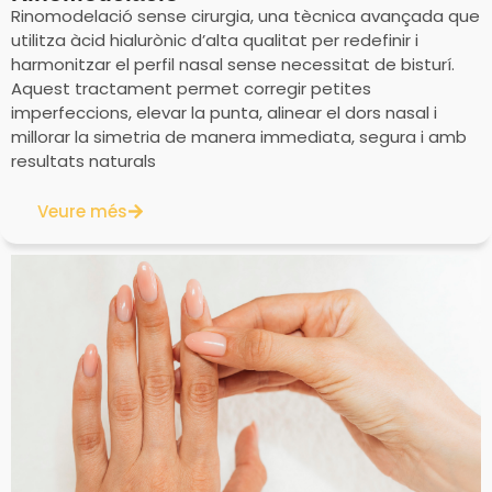
Rinomodelació sense cirurgia, una tècnica avançada que
utilitza àcid hialurònic d’alta qualitat per redefinir i
harmonitzar el perfil nasal sense necessitat de bisturí.
Aquest tractament permet corregir petites
imperfeccions, elevar la punta, alinear el dors nasal i
millorar la simetria de manera immediata, segura i amb
resultats naturals
Veure més