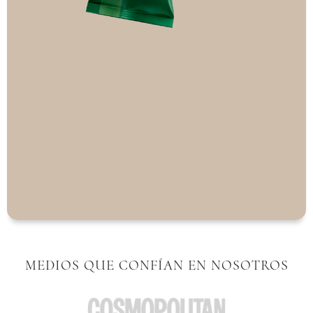
MEDIOS QUE CONFÍAN EN NOSOTROS