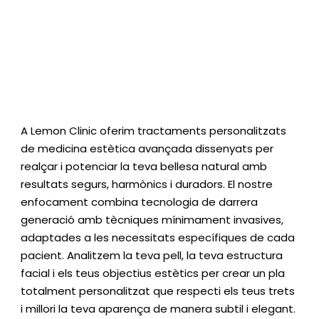
Reservar
Tractaments
A Lemon Clinic oferim tractaments personalitzats
de medicina estètica avançada dissenyats per
realçar i potenciar la teva bellesa natural amb
resultats segurs, harmònics i duradors. El nostre
enfocament combina tecnologia de darrera
generació amb tècniques mínimament invasives,
adaptades a les necessitats específiques de cada
pacient. Analitzem la teva pell, la teva estructura
facial i els teus objectius estètics per crear un pla
totalment personalitzat que respecti els teus trets
i millori la teva aparença de manera subtil i elegant.