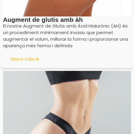
Augment de glutis amb àh
El nostre Augment de Glutis amb Àcid Hialurònic (AH) és
un procediment mínimament invasiu que permet
augmentar el volum, millorar la forma i proporcionar una
aparença més ferma i definida
Veure més