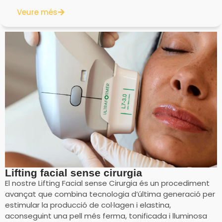
Veure més
Lifting facial sense cirurgia
El nostre Lifting Facial sense Cirurgia és un procediment
avançat que combina tecnologia d’última generació per
estimular la producció de col·lagen i elastina,
aconseguint una pell més ferma, tonificada i lluminosa