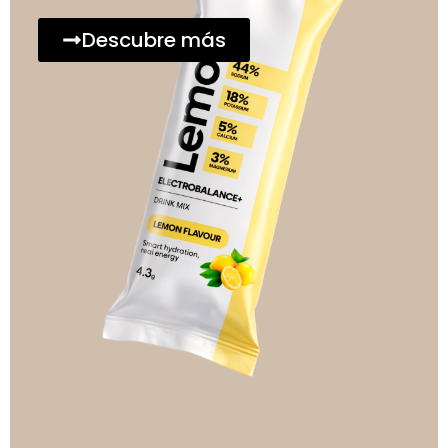
Descubre más