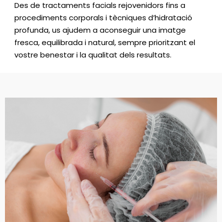
Des de tractaments facials rejovenidors fins a
procediments corporals i tècniques d’hidratació
profunda, us ajudem a aconseguir una imatge
fresca, equilibrada i natural, sempre prioritzant el
vostre benestar i la qualitat dels resultats.