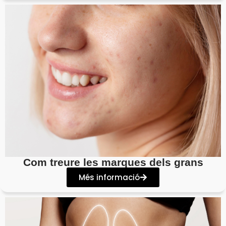
Com treure les marques dels grans
Més informació