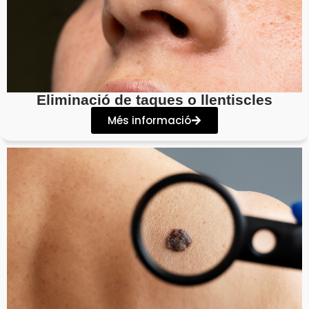
Eliminació de taques o llentiscles
Més informació