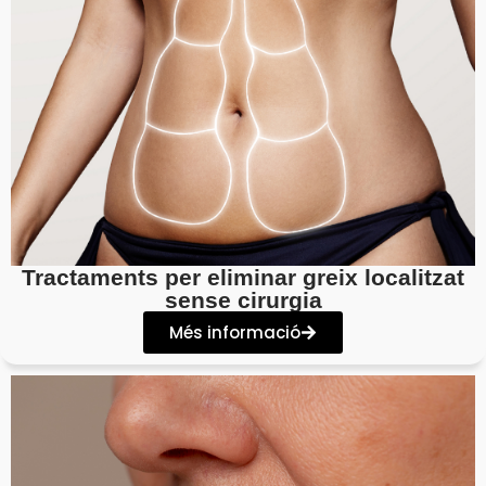
Tractaments per eliminar greix localitzat
sense cirurgia
Més informació