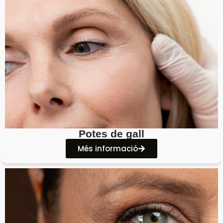
Potes de gall
Més informació