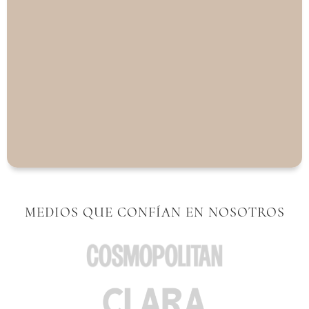
MEDIOS QUE CONFÍAN EN NOSOTROS