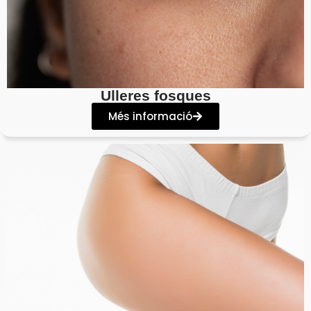
Ulleres fosques
Més informació