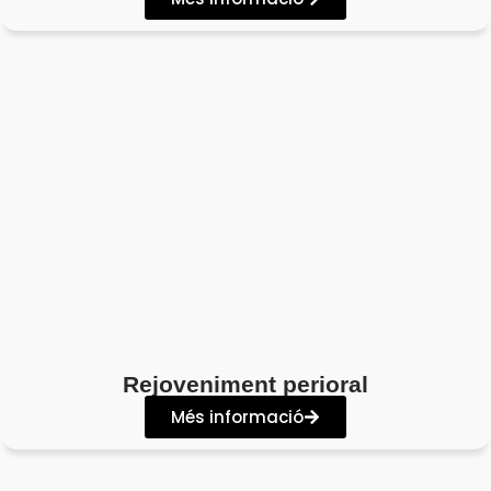
Rejoveniment perioral
Més informació