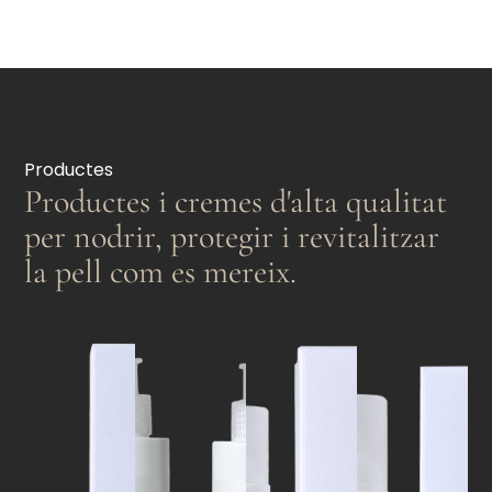
Productes
Productes i cremes d'alta qualitat
per nodrir, protegir i revitalitzar
la pell com es mereix.