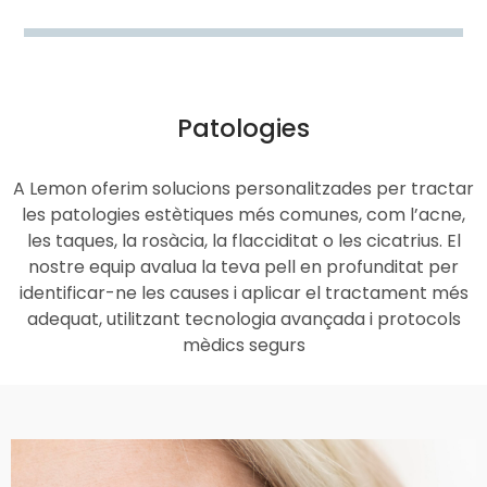
Patologies
A Lemon oferim solucions personalitzades per tractar
les patologies estètiques més comunes, com l’acne,
les taques, la rosàcia, la flacciditat o les cicatrius. El
nostre equip avalua la teva pell en profunditat per
identificar-ne les causes i aplicar el tractament més
adequat, utilitzant tecnologia avançada i protocols
mèdics segurs