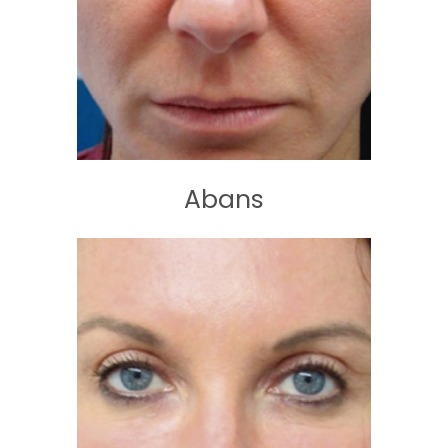
Abans