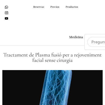
Reservas
Precios
Productos
Medicina
Cirurgi
Tractament de Plasma fusió per a rejoveniment
facial sense cirurgia