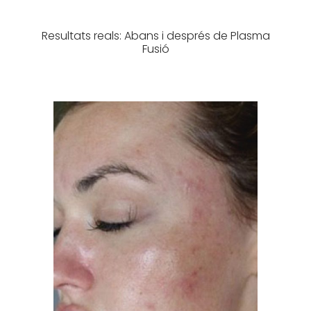
Resultats reals: Abans i després de Plasma
Fusió