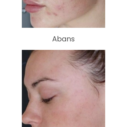
Abans