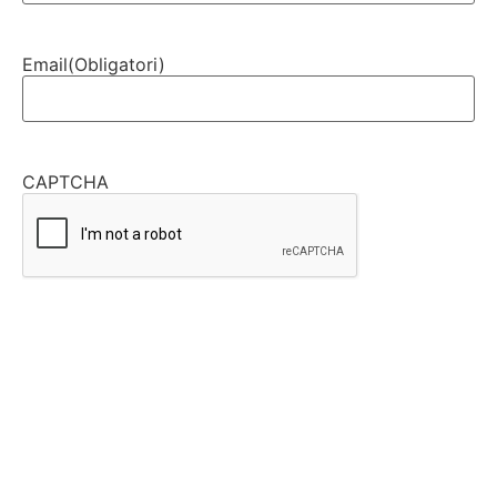
Email
(Obligatori)
CAPTCHA