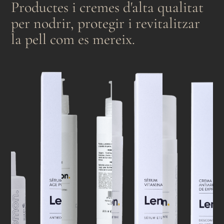
Productes i cremes d'alta qualitat
per nodrir, protegir i revitalitzar
la pell com es mereix.