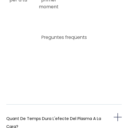
moment
Preguntes freqüents
Quant De Temps Dura L'efecte Del Plasma A La
Cara?