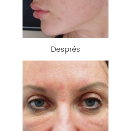
Després