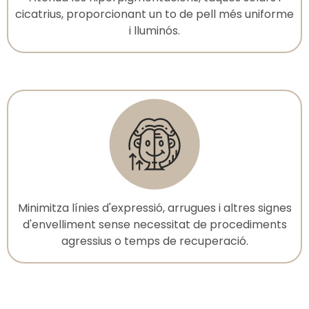
cicatrius, proporcionant un to de pell més uniforme
i lluminós.
Minimitza línies d'expressió, arrugues i altres signes
d'envelliment sense necessitat de procediments
agressius o temps de recuperació.