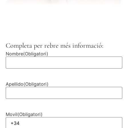
Completa per rebre més informació:
Nombre
(Obligatori)
Apellido
(Obligatori)
Movil
(Obligatori)