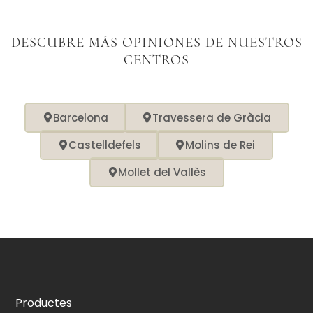
DESCUBRE MÁS OPINIONES DE NUESTROS
CENTROS
Barcelona
Travessera de Gràcia
Castelldefels
Molins de Rei
Mollet del Vallès
Productes