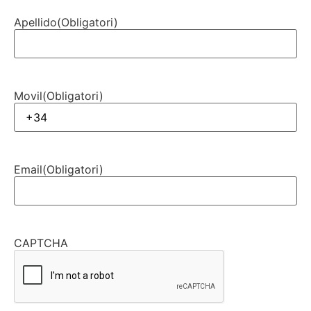
Apellido
(Obligatori)
Movil
(Obligatori)
Email
(Obligatori)
CAPTCHA