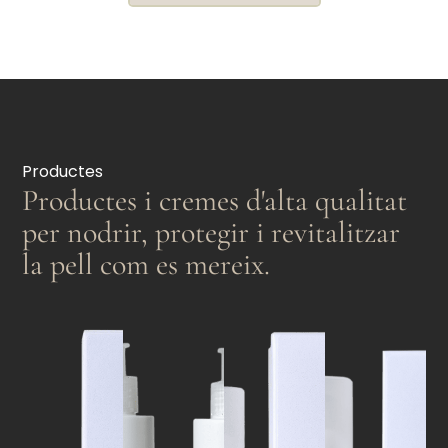
Productes
Productes i cremes d'alta qualitat
per nodrir, protegir i revitalitzar
la pell com es mereix.