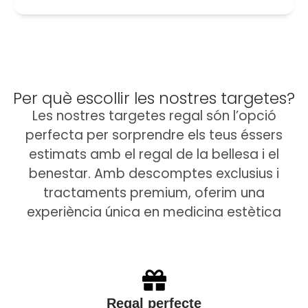
Per què escollir les nostres targetes?
Les nostres targetes regal són l’opció
perfecta per sorprendre els teus éssers
estimats amb el regal de la bellesa i el
benestar. Amb descomptes exclusius i
tractaments premium, oferim una
experiència única en medicina estètica
Regal perfecte