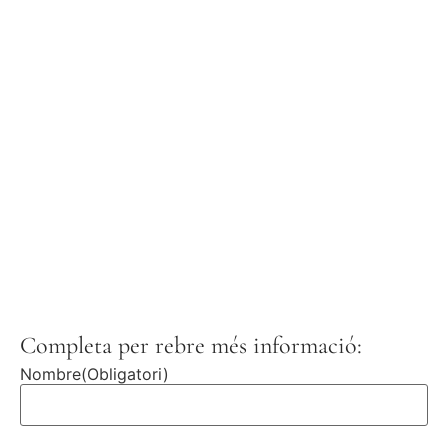
Completa per rebre més informació:
Nombre
(Obligatori)