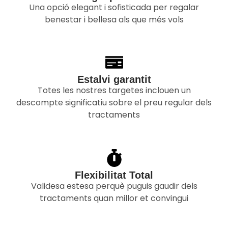
Una opció elegant i sofisticada per regalar
benestar i bellesa als que més vols
Estalvi garantit
Totes les nostres targetes inclouen un
descompte significatiu sobre el preu regular dels
tractaments
Flexibilitat Total
Validesa estesa perquè puguis gaudir dels
tractaments quan millor et convingui