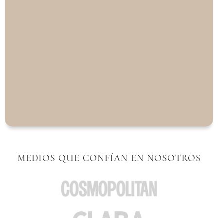
MEDIOS QUE CONFÍAN EN NOSOTROS