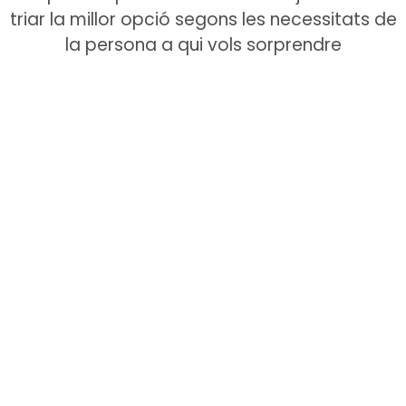
triar la millor opció segons les necessitats de
la persona a qui vols sorprendre