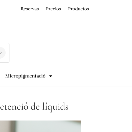
Reservas
Precios
Productos
Micropigmentació
etenció de líquids