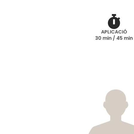
APLICACIÓ
30 min / 45 min