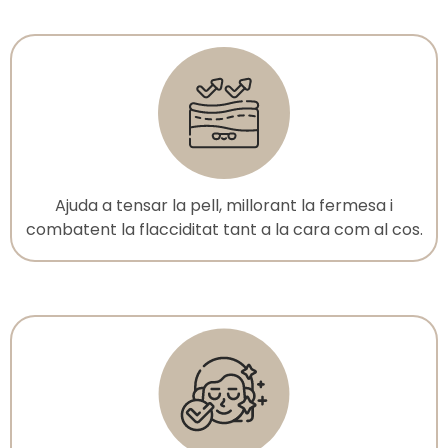
Ajuda a tensar la pell, millorant la fermesa i
combatent la flacciditat tant a la cara com al cos.