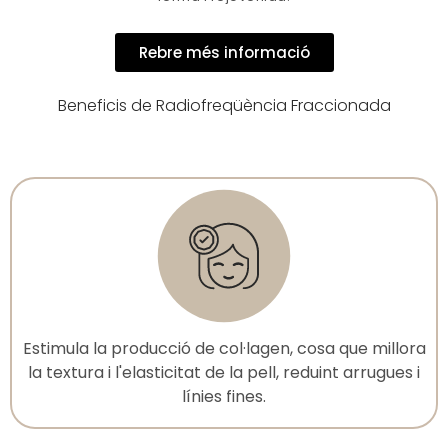
Rebre més informació
Beneficis de Radiofreqüència Fraccionada
Estimula la producció de col·lagen, cosa que millora
la textura i l'elasticitat de la pell, reduint arrugues i
línies fines.