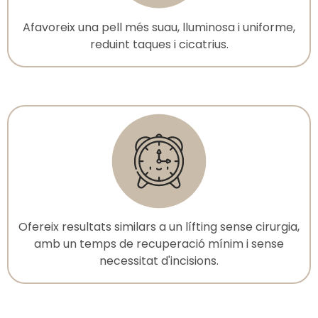
Afavoreix una pell més suau, lluminosa i uniforme,
reduint taques i cicatrius.
Ofereix resultats similars a un lífting sense cirurgia,
amb un temps de recuperació mínim i sense
necessitat d'incisions.