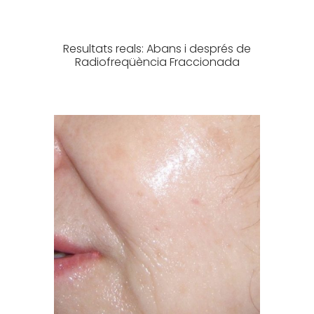
Resultats reals: Abans i després de
Radiofreqüència Fraccionada