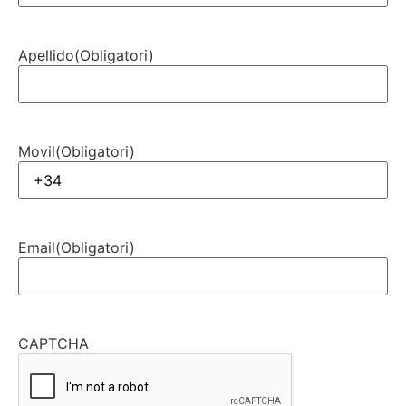
Apellido
(Obligatori)
Movil
(Obligatori)
Email
(Obligatori)
CAPTCHA