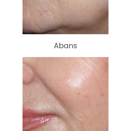
Abans