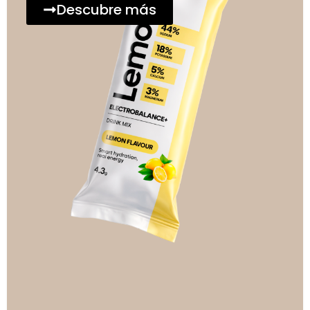
Descubre más