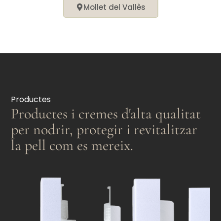
Mollet del Vallès
Productes
Productes i cremes d'alta qualitat
per nodrir, protegir i revitalitzar
la pell com es mereix.