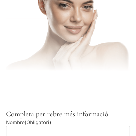
Completa per rebre més informació:
Nombre
(Obligatori)