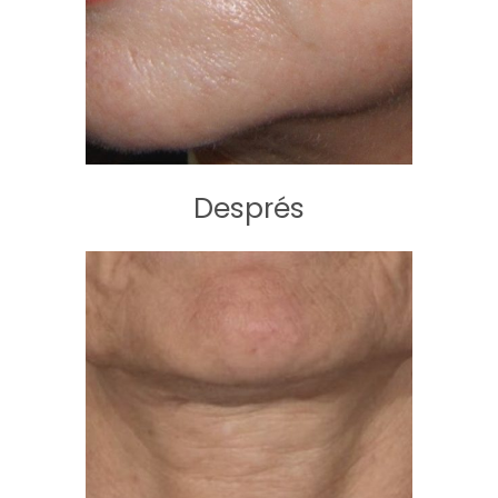
Després