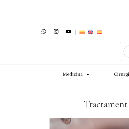
Medicina
Cirurg
Tractament 