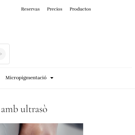
Reservas
Precios
Productos
Micropigmentació
 amb ultrasò