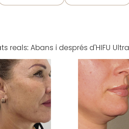
ts reals: Abans i després d'HIFU Ult