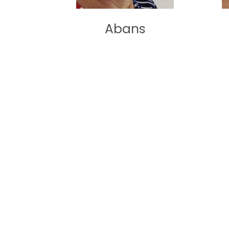
Abans