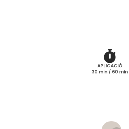
APLICACIÓ
30 min / 60 min