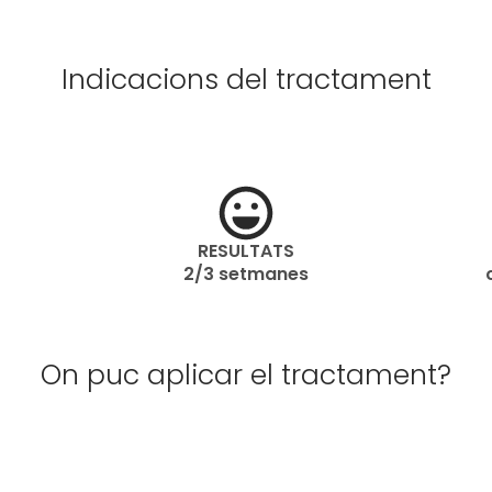
Indicacions del tractament
RESULTATS
2/3 setmanes
On puc aplicar el tractament?