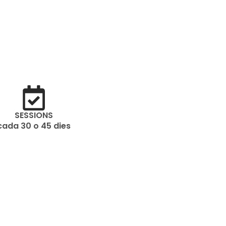
SESSIONS
cada 30 o 45 dies