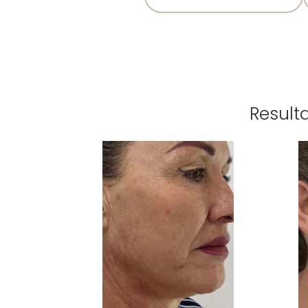
Resulta