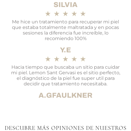
SILVIA
★
★
★
★
★
Me hice un tratamiento para recuperar mi piel
que estaba totalmente maltratada y en pocas
sesiones la diferencia fue increíble, lo
recomiendo 100%
Y.E
★
★
★
★
★
Hacia tiempo que buscaba un sitio para cuidar
mi piel. Lemon Sant Gervasi es el sitio perfecto,
el diagnóstico de la piel fue super util para
decidir que tratamiento necesitaba.
A.GFAULKNER
DESCUBRE MÁS OPINIONES DE NUESTROS