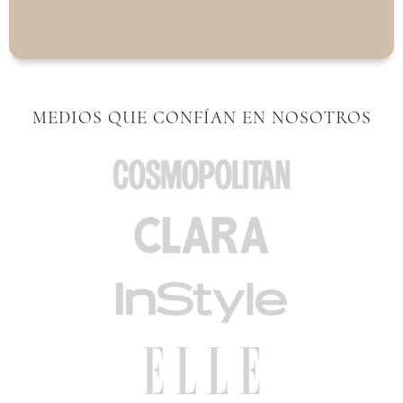
MEDIOS QUE CONFÍAN EN NOSOTROS