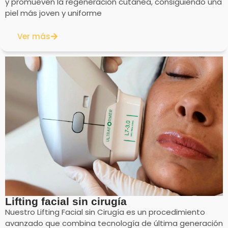
y promueven la regeneración cutánea, consiguiendo una
piel más joven y uniforme
Ver más
Lifting facial sin cirugía
Nuestro Lifting Facial sin Cirugía es un procedimiento
avanzado que combina tecnología de última generación