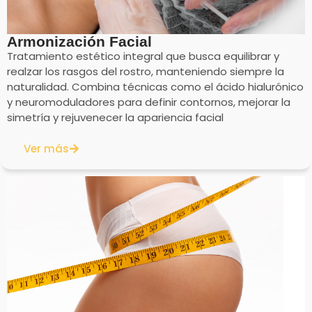
Armonización Facial
Tratamiento estético integral que busca equilibrar y
realzar los rasgos del rostro, manteniendo siempre la
naturalidad. Combina técnicas como el ácido hialurónico
y neuromoduladores para definir contornos, mejorar la
simetría y rejuvenecer la apariencia facial
Ver más