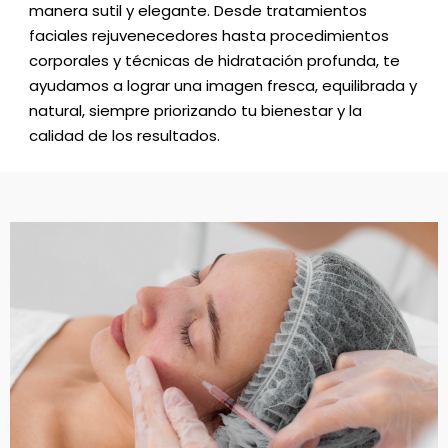
manera sutil y elegante. Desde tratamientos
faciales rejuvenecedores hasta procedimientos
corporales y técnicas de hidratación profunda, te
ayudamos a lograr una imagen fresca, equilibrada y
natural, siempre priorizando tu bienestar y la
calidad de los resultados.