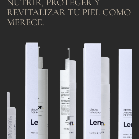
NUTRIR, PROTEGER Y
REVITALIZAR TU PIEL COMO
MERECE.