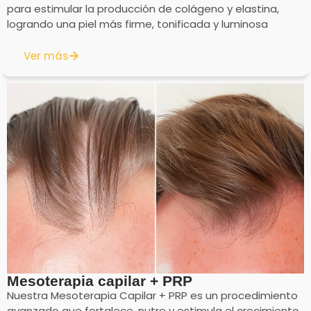
para estimular la producción de colágeno y elastina,
logrando una piel más firme, tonificada y luminosa
Ver más
Mesoterapia capilar + PRP
Nuestra Mesoterapia Capilar + PRP es un procedimiento
avanzado que fortalece, nutre y estimula el crecimiento