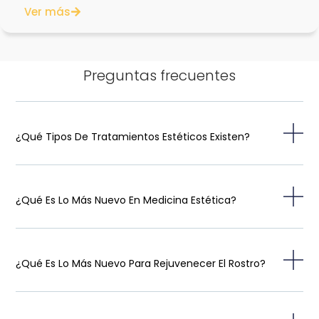
Ver más
Preguntas frecuentes
¿Qué Tipos De Tratamientos Estéticos Existen?
¿Qué Es Lo Más Nuevo En Medicina Estética?
¿Qué Es Lo Más Nuevo Para Rejuvenecer El Rostro?