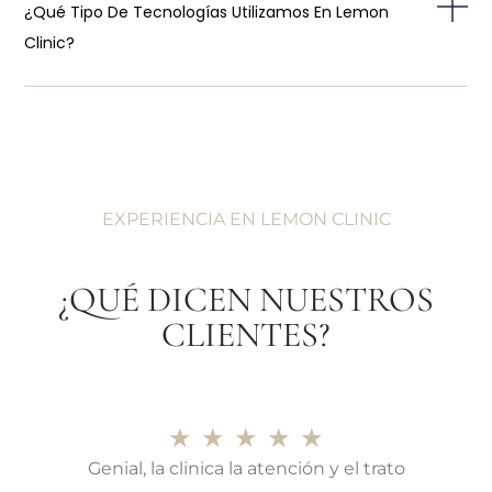
¿Qué Tipo De Tecnologías Utilizamos En Lemon
Clinic?
EXPERIENCIA EN LEMON CLINIC
¿QUÉ DICEN NUESTROS
CLIENTES?
★
★
★
★
★
Genial, la clinica la atención y el trato