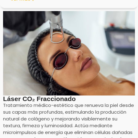
Láser CO₂ Fraccionado
Tratamiento médico-estético que renueva la piel desde
sus capas más profundas, estimulando la producción
natural de colágeno y mejorando visiblemente su
textura, firmeza y luminosidad. Actúa mediante
microimpulsos de energía que eliminan células dañadas