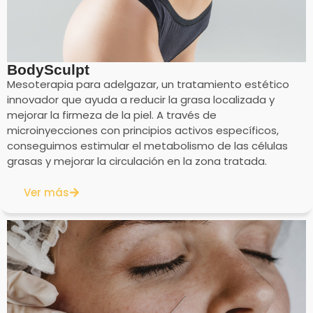
BodySculpt
Mesoterapia para adelgazar, un tratamiento estético
innovador que ayuda a reducir la grasa localizada y
mejorar la firmeza de la piel. A través de
microinyecciones con principios activos específicos,
conseguimos estimular el metabolismo de las células
grasas y mejorar la circulación en la zona tratada.
Ver más