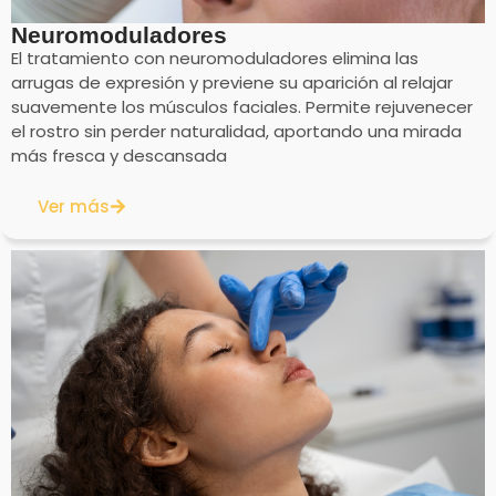
Neuromoduladores
El tratamiento con neuromoduladores elimina las
arrugas de expresión y previene su aparición al relajar
suavemente los músculos faciales. Permite rejuvenecer
el rostro sin perder naturalidad, aportando una mirada
más fresca y descansada
Ver más