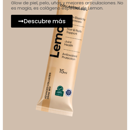
Glow de piel, pelo, uñas y mejores articulaciones. No
es magia, es colágeno especial de Lemon.
Descubre más