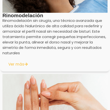
Rinomodelación
Rinomodelación sin cirugía, una técnica avanzada que
utiliza ácido hialurónico de alta calidad para redefinir y
armonizar el perfil nasal sin necesidad de bisturí. Este
tratamiento permite corregir pequeñas imperfecciones,
elevar la punta, alinear el dorso nasal y mejorar la
simetría de forma inmediata, segura y con resultados
naturales
Ver más