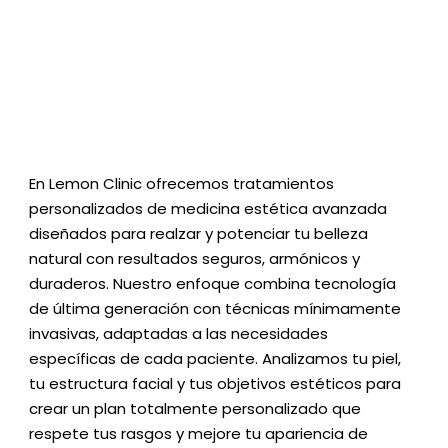
Reservar
Tratamientos
En Lemon Clinic ofrecemos tratamientos
personalizados de medicina estética avanzada
diseñados para realzar y potenciar tu belleza
natural con resultados seguros, armónicos y
duraderos. Nuestro enfoque combina tecnología
de última generación con técnicas mínimamente
invasivas, adaptadas a las necesidades
específicas de cada paciente. Analizamos tu piel,
tu estructura facial y tus objetivos estéticos para
crear un plan totalmente personalizado que
respete tus rasgos y mejore tu apariencia de