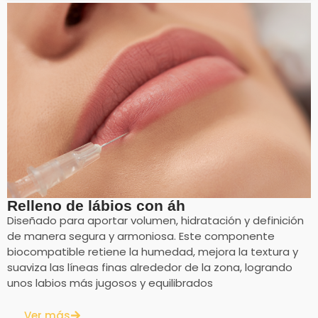
Relleno de lábios con áh
Diseñado para aportar volumen, hidratación y definición
de manera segura y armoniosa. Este componente
biocompatible retiene la humedad, mejora la textura y
suaviza las líneas finas alrededor de la zona, logrando
unos labios más jugosos y equilibrados
Ver más