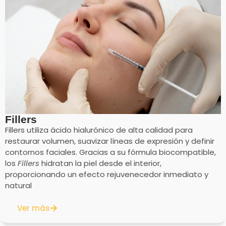
Fillers
Fillers utiliza ácido hialurónico de alta calidad para
restaurar volumen, suavizar líneas de expresión y definir
contornos faciales. Gracias a su fórmula biocompatible,
los
Fillers
hidratan la piel desde el interior,
proporcionando un efecto rejuvenecedor inmediato y
natural
Ver más