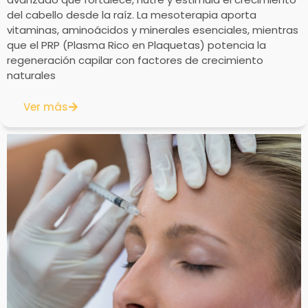
del cabello desde la raíz. La mesoterapia aporta
vitaminas, aminoácidos y minerales esenciales, mientras
que el PRP (Plasma Rico en Plaquetas) potencia la
regeneración capilar con factores de crecimiento
naturales
Ver más