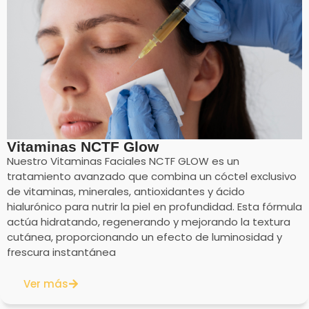
Vitaminas NCTF Glow
Nuestro Vitaminas Faciales NCTF GLOW es un
tratamiento avanzado que combina un cóctel exclusivo
de vitaminas, minerales, antioxidantes y ácido
hialurónico para nutrir la piel en profundidad. Esta fórmula
actúa hidratando, regenerando y mejorando la textura
cutánea, proporcionando un efecto de luminosidad y
frescura instantánea
Ver más