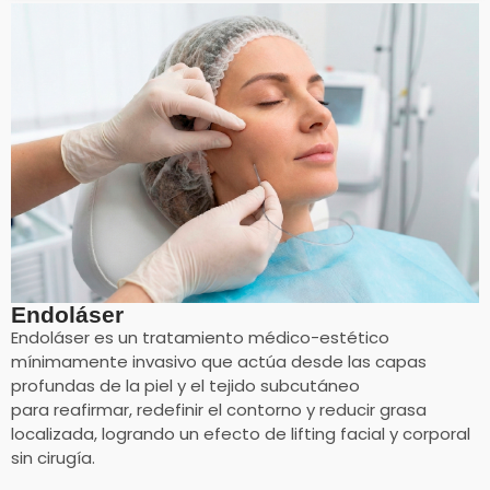
Endoláser
Endoláser es un tratamiento médico-estético
mínimamente invasivo que actúa desde las capas
profundas de la piel y el tejido subcutáneo
para reafirmar, redefinir el contorno y reducir grasa
localizada, logrando un efecto de lifting facial y corporal
sin cirugía.