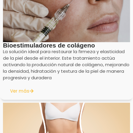
Bioestimuladores de colágeno
La solución ideal para restaurar la firmeza y elasticidad
de la piel desde el interior. Este tratamiento actúa
activando la producción natural de colágeno, mejorando
la densidad, hidratación y textura de la piel de manera
progresiva y duradera
Ver más