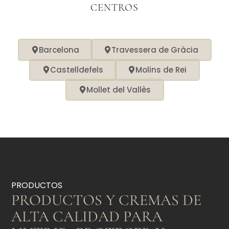
CENTROS
Barcelona
Travessera de Gràcia
Castelldefels
Molins de Rei
Mollet del Vallès
PRODUCTOS
PRODUCTOS Y CREMAS DE
ALTA CALIDAD PARA