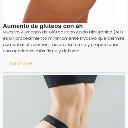
Aumento de glúteos con áh
Nuestro Aumento de Glúteos con Ácido Hialurónico (AH)
es un procedimiento mínimamente invasivo que permite
aumentar el volumen, mejorar la forma y proporcionar
una apariencia más firme y definida
Ver más