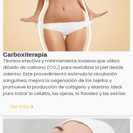
Carboxiterapia
Técnica efectiva y mínimamente invasiva que utiliza
dióxido de carbono (CO₂) para revitalizar la piel desde
adentro. Este procedimiento estimula la circulación
sanguínea, mejora la oxigenación de los tejidos y
promueve la producción de colágeno y elastina. Ideal
para tratar la celulitis, las ojeras, la flacidez y las estrías
Ver más