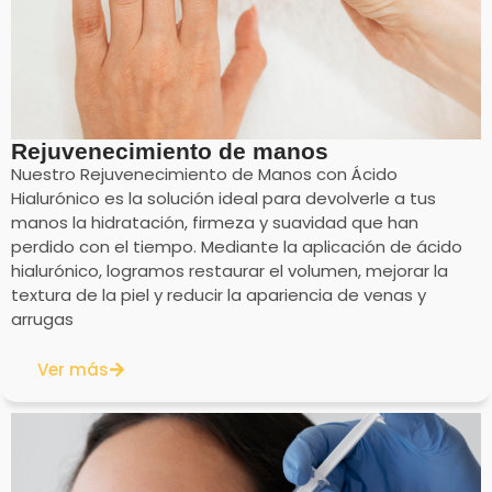
Rejuvenecimiento de manos
Nuestro Rejuvenecimiento de Manos con Ácido
Hialurónico es la solución ideal para devolverle a tus
manos la hidratación, firmeza y suavidad que han
perdido con el tiempo. Mediante la aplicación de ácido
hialurónico, logramos restaurar el volumen, mejorar la
textura de la piel y reducir la apariencia de venas y
arrugas
Ver más