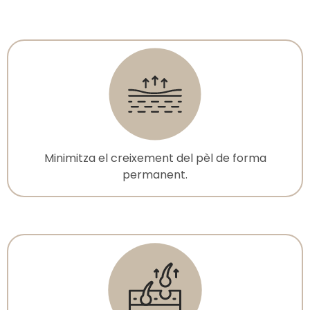
Minimitza el creixement del pèl de forma
permanent.