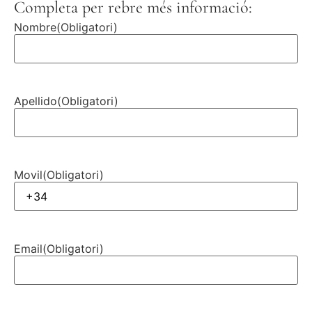
Completa per rebre més informació:
Nombre
(Obligatori)
Apellido
(Obligatori)
Movil
(Obligatori)
Email
(Obligatori)