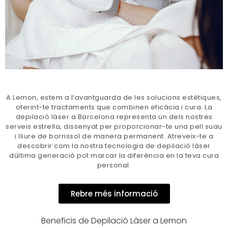
A Lemon, estem a l’avantguarda de les solucions estètiques,
oferint-te tractaments que combinen eficàcia i cura. La
depilació làser a Barcelona representa un dels nostres
serveis estrella, dissenyat per proporcionar-te una pell suau
i lliure de borrissol de manera permanent. Atreveix-te a
descobrir com la nostra tecnologia de depilació làser
dúltima generació pot marcar la diferència en la teva cura
personal.
Rebre més informació
Beneficis de Depilació Làser a Lemon