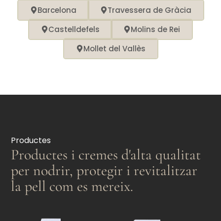
Barcelona
Travessera de Gràcia
Castelldefels
Molins de Rei
Mollet del Vallès
Productes
Productes i cremes d'alta qualitat
per nodrir, protegir i revitalitzar
la pell com es mereix.