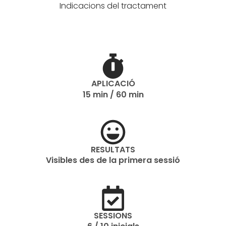
Indicacions del tractament
APLICACIÓ
15 min / 60 min
RESULTATS
Visibles des de la primera sessió
SESSIONS