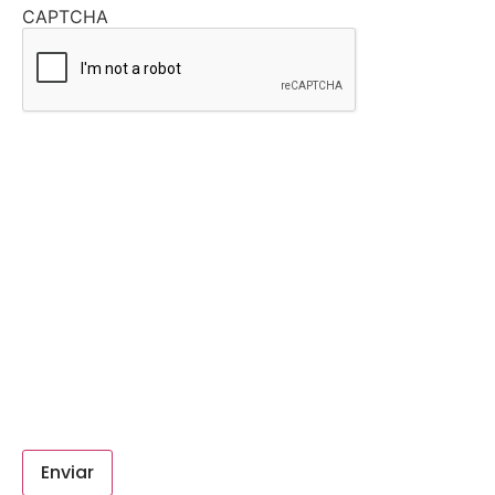
CAPTCHA