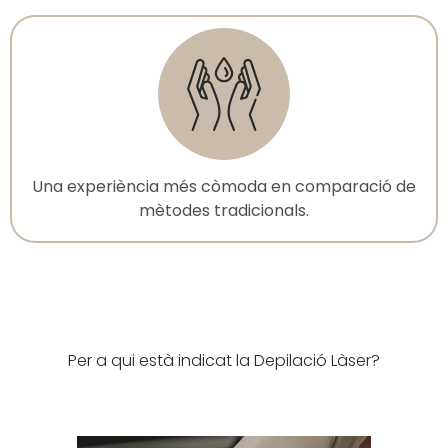
Una experiència més còmoda en comparació de
mètodes tradicionals.
Per a qui està indicat la Depilació Làser?