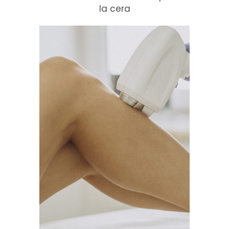
la cera