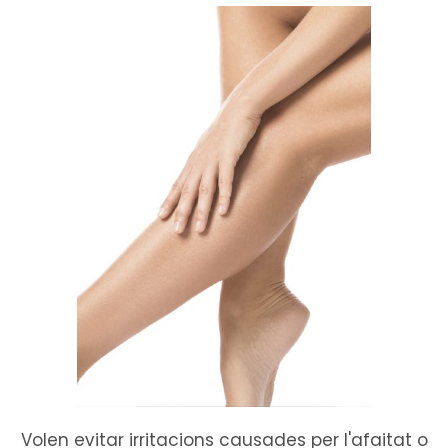
Volen evitar irritacions causades per l'afaitat o