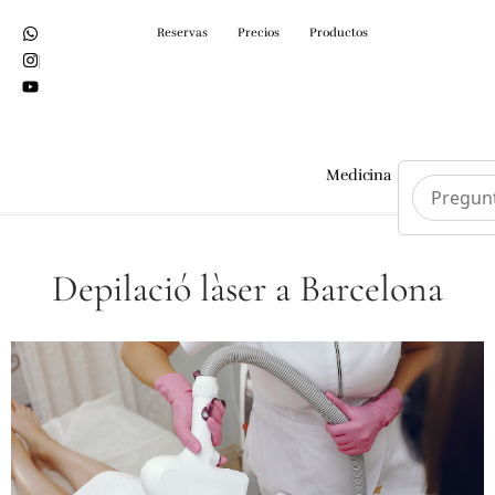
Reservas
Precios
Productos
Medicina
Cirurgi
Depilació làser a Barcelona