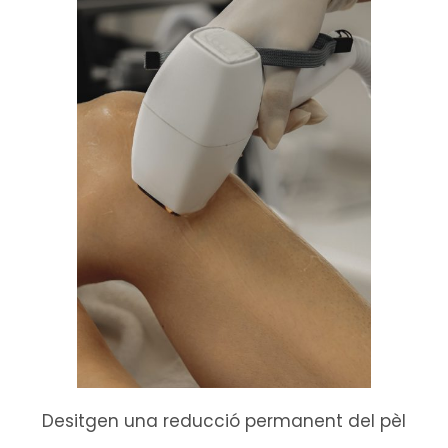
Desitgen una reducció permanent del pèl