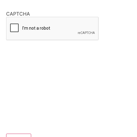
CAPTCHA