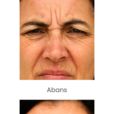
Abans