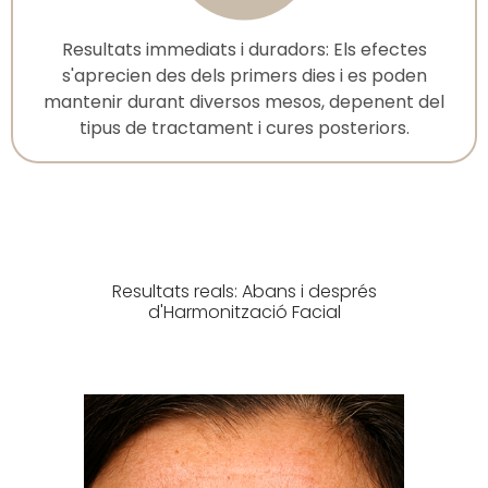
Resultats immediats i duradors: Els efectes
s'aprecien des dels primers dies i es poden
mantenir durant diversos mesos, depenent del
tipus de tractament i cures posteriors.
Resultats reals: Abans i després
d'Harmonització Facial