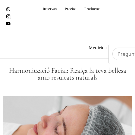
Reservas
Precios
Productos
Medicina
Cirurgi
Harmonització Facial: Realça la teva bellesa
amb resultats naturals