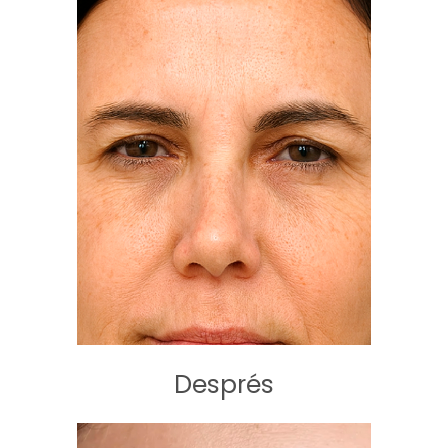
Després