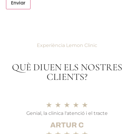
Enviar
Experiència Lemon Clinic
QUÈ DIUEN ELS NOSTRES
CLIENTS?
★
★
★
★
★
Genial, la clinica l'atenció i el tracte
ARTUR C