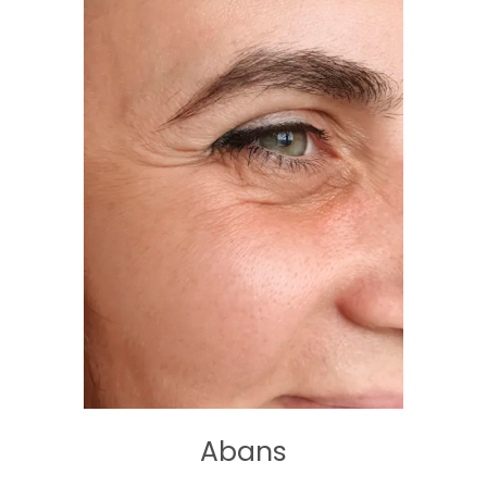
Abans