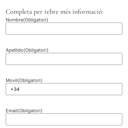
Completa per rebre més informació:
Nombre
(Obligatori)
Apellido
(Obligatori)
Movil
(Obligatori)
Email
(Obligatori)