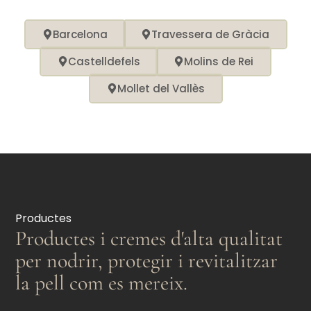
Barcelona
Travessera de Gràcia
Castelldefels
Molins de Rei
Mollet del Vallès
Productes
Productes i cremes d'alta qualitat
per nodrir, protegir i revitalitzar
la pell com es mereix.