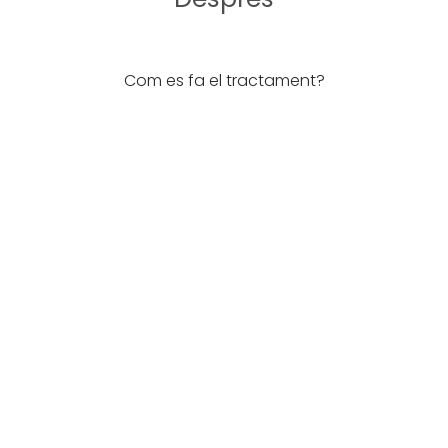
Com es fa el tractament?