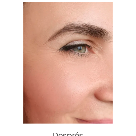
Després