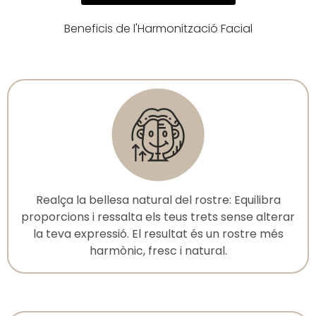
Beneficis de l'Harmonització Facial
Realça la bellesa natural del rostre: Equilibra
proporcions i ressalta els teus trets sense alterar
la teva expressió. El resultat és un rostre més
harmònic, fresc i natural.