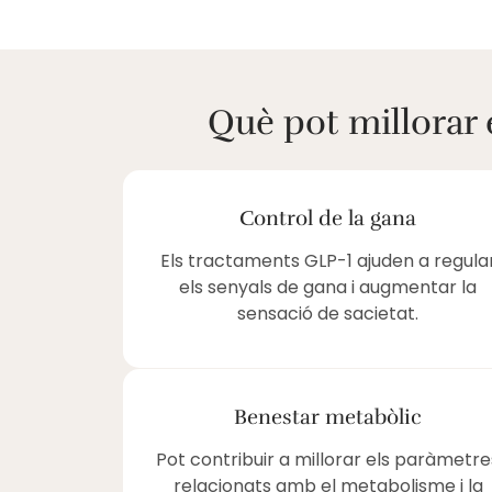
Què pot millorar
Control de la gana
Els tractaments GLP-1 ajuden a regula
els senyals de gana i augmentar la
sensació de sacietat.
Benestar metabòlic
Pot contribuir a millorar els paràmetre
relacionats amb el metabolisme i la