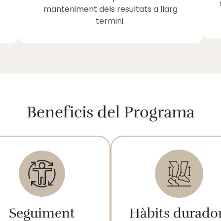
manteniment dels resultats a llarg
termini.
Beneficis del Programa
Seguiment
Hàbits durado