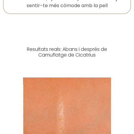
sentir-te més còmode amb la pell
Resultats reals: Abans i després de
Camuflatge de Cicatrius