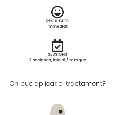
RESULTATS
Immediat
SESSIONS
2 sesiones, inicial / retoque
On puc aplicar el tractament?