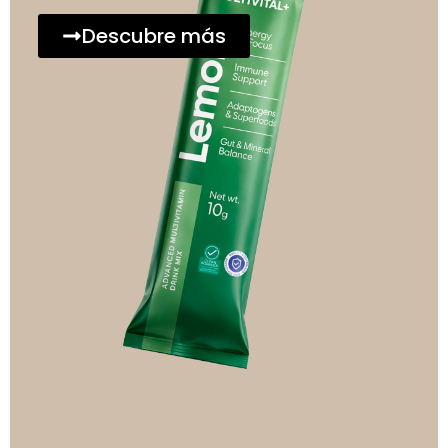
Descubre más