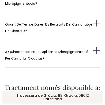
Micropigmentació?
Quant De Temps Duren Els Resultats Del Camuflatge
De Cicatrius?
A Quines Zones Es Pot Aplicar La Micropigmentació
Per Camuflar Cicatrius?
Tractament només disponible a:
Travessera de Gràcia, 98, Gràcia, 08012
Barcelona