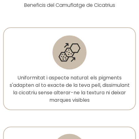
Beneficis del Camuflatge de Cicatrius
Uniformitat i aspecte natural: els pigments
s'adapten al to exacte de la teva pell, dissimulant
la cicatriu sense alterar-ne la textura ni deixar
marques visibles