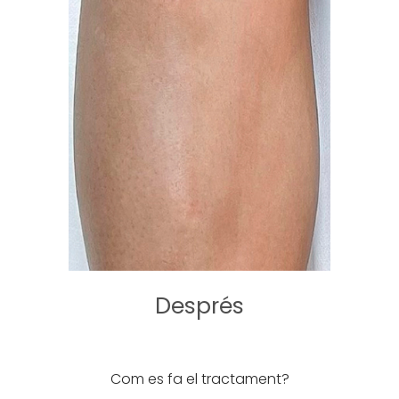
Després
Com es fa el tractament?