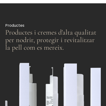
Productes
Productes i cremes d'alta qualitat
per nodrir, protegir i revitalitzar
la pell com es mereix.