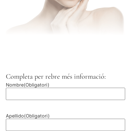
Completa per rebre més informació:
Nombre
(Obligatori)
Apellido
(Obligatori)