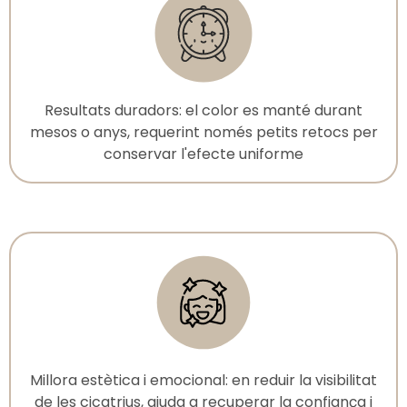
Resultats duradors: el color es manté durant
mesos o anys, requerint només petits retocs per
conservar l'efecte uniforme
Millora estètica i emocional: en reduir la visibilitat
de les cicatrius, ajuda a recuperar la confiança i