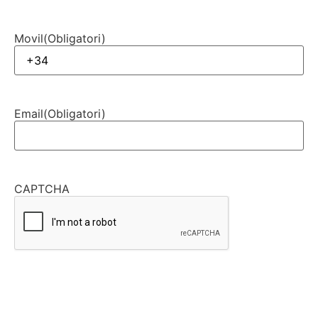
Movil
(Obligatori)
Email
(Obligatori)
CAPTCHA