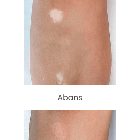
Abans