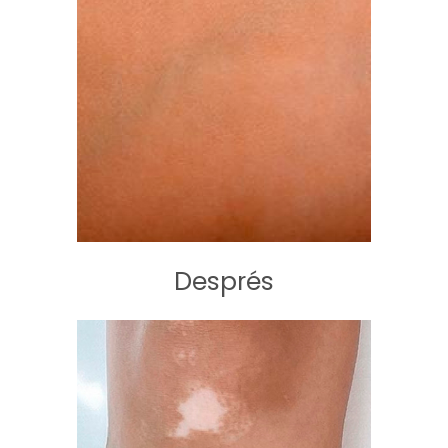
Després