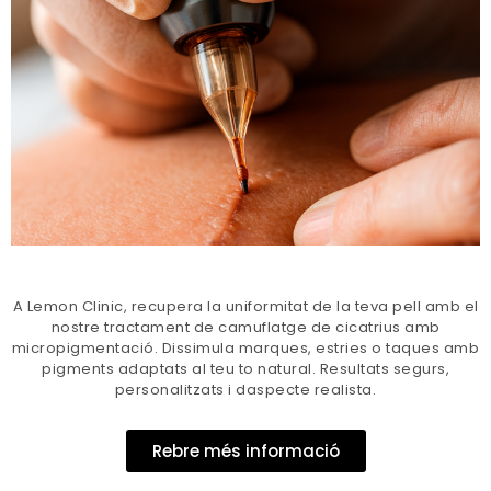
A Lemon Clinic, recupera la uniformitat de la teva pell amb el
nostre tractament de camuflatge de cicatrius amb
micropigmentació. Dissimula marques, estries o taques amb
pigments adaptats al teu to natural. Resultats segurs,
personalitzats i daspecte realista.
Rebre més informació