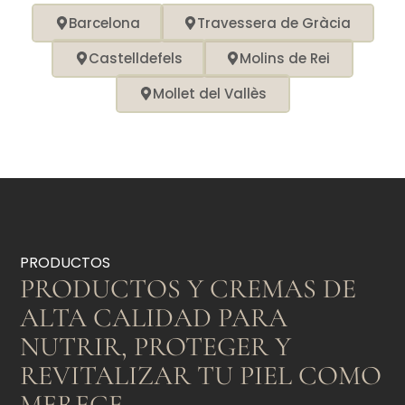
Barcelona
Travessera de Gràcia
Castelldefels
Molins de Rei
Mollet del Vallès
PRODUCTOS
PRODUCTOS Y CREMAS DE
ALTA CALIDAD PARA
NUTRIR, PROTEGER Y
REVITALIZAR TU PIEL COMO
MERECE.