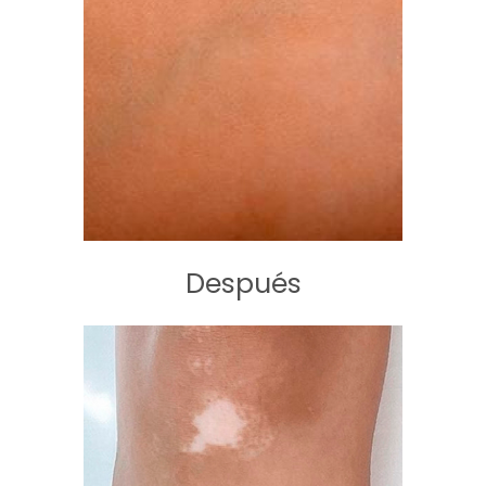
Después