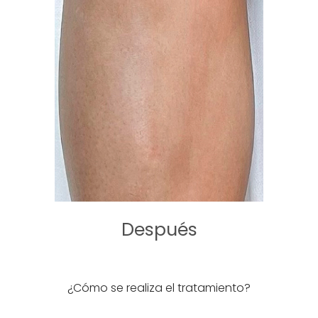
Después
¿Cómo se realiza el tratamiento?