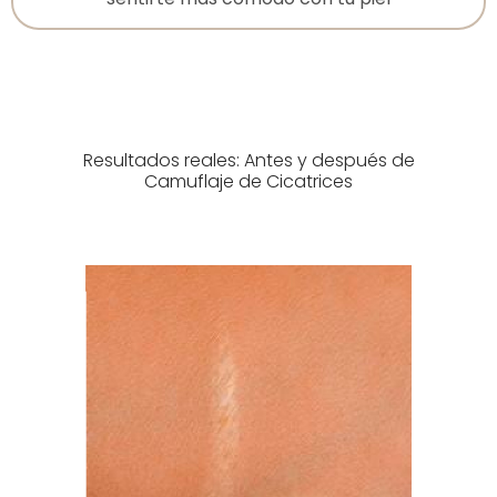
Resultados reales: Antes y después de
Camuflaje de Cicatrices