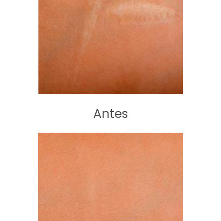
Antes