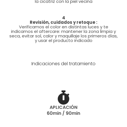
la cicatriz con la piel vecina
4
Revisión, cuidados y retoque :
Verificamos el color en distintas luces y te
indicamos el aftercare: mantener la zona limpia y
seca, evitar sol, calor y maquillaje los primeros días,
y usar el producto indicado
Indicaciones del tratamiento
APLICACIÓN
60min / 90min