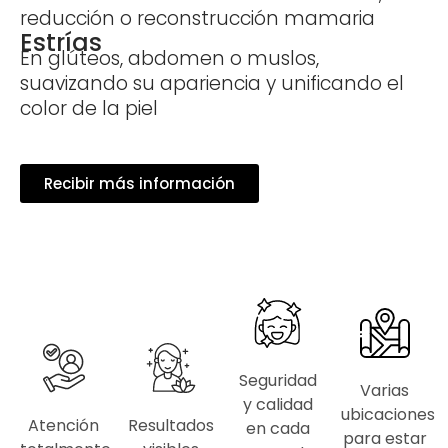
reducción o reconstrucción mamaria
Estrías
En glúteos, abdomen o muslos,
suavizando su apariencia y unificando el
color de la piel
Recibir más información
Seguridad
Varias
y calidad
ubicaciones
Atención
Resultados
en cada
para estar