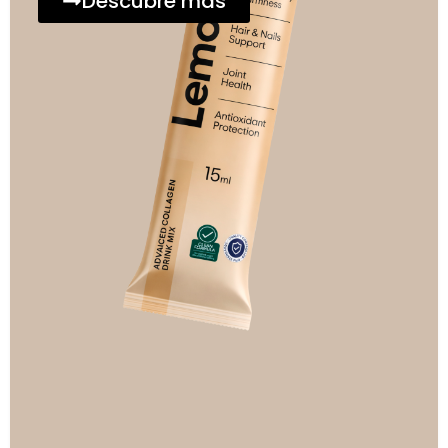
Descubre más