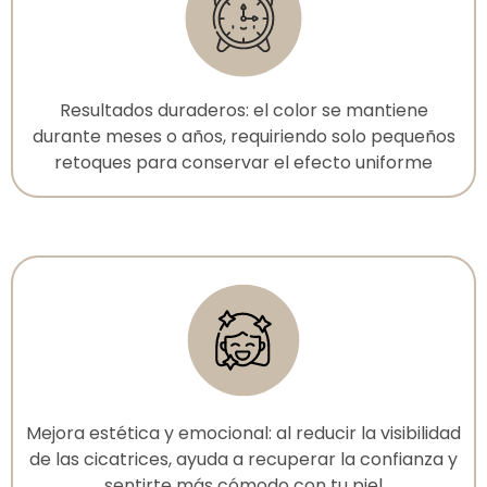
Resultados duraderos: el color se mantiene
durante meses o años, requiriendo solo pequeños
retoques para conservar el efecto uniforme
Mejora estética y emocional: al reducir la visibilidad
de las cicatrices, ayuda a recuperar la confianza y
sentirte más cómodo con tu piel