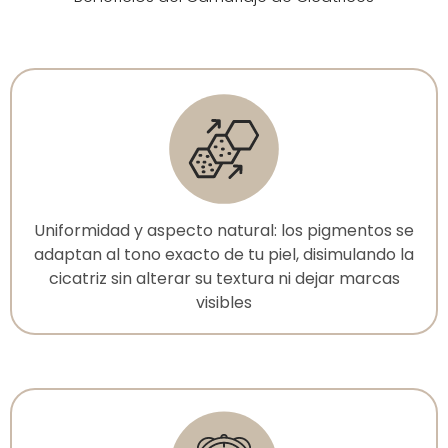
Uniformidad y aspecto natural: los pigmentos se
adaptan al tono exacto de tu piel, disimulando la
cicatriz sin alterar su textura ni dejar marcas
visibles