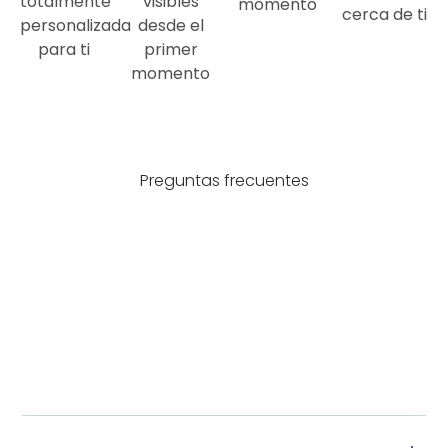
totalmente
visibles
momento
cerca de ti
personalizada
desde el
para ti
primer
momento
Preguntas frecuentes