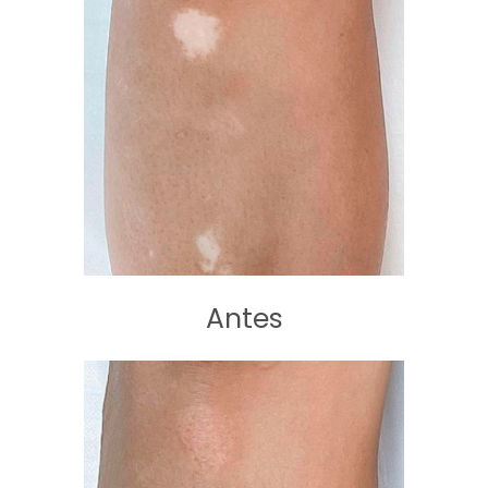
Antes