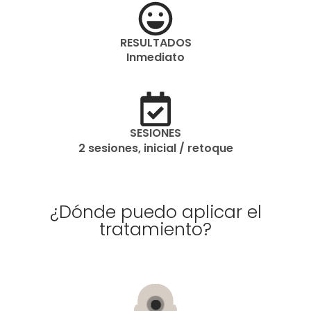
RESULTADOS
Inmediato
SESIONES
2 sesiones, inicial / retoque
¿Dónde puedo aplicar el
tratamiento?