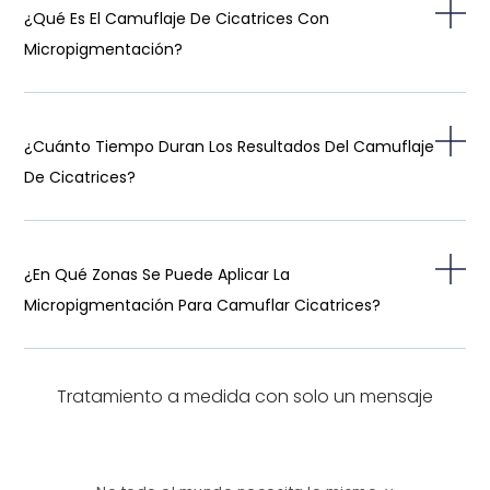
¿Qué Es El Camuflaje De Cicatrices Con
Micropigmentación?
¿Cuánto Tiempo Duran Los Resultados Del Camuflaje
De Cicatrices?
¿En Qué Zonas Se Puede Aplicar La
Micropigmentación Para Camuflar Cicatrices?
Tratamiento a medida con solo un mensaje