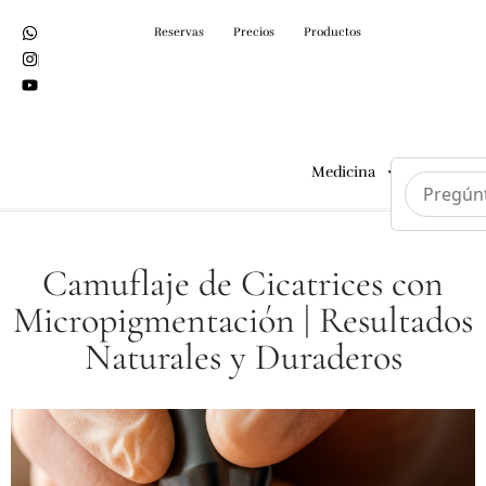
Reservas
Precios
Productos
Medicina
Cirugías
Camuflaje de Cicatrices con
Micropigmentación | Resultados
Naturales y Duraderos