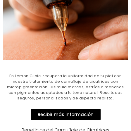
En Lemon Clinic, recupera la uniformidad de tu piel con
nuestro tratamiento de camuflaje de cicatrices con
micropigmentación. Disimula marcas, estrías o manchas
con pigmentos adaptados a tu tono natural. Resultados
seguros, personalizados y de aspecto realista.
Recibir más información
Beneficios del Camuflaje de Cicatrices