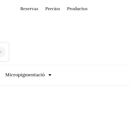
Reservas
Precios
Productos
Micropigmentació