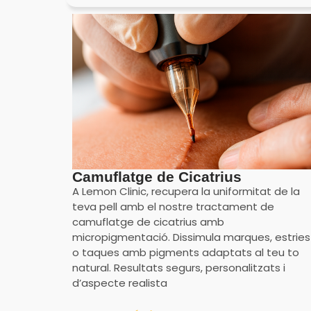
Camuflatge de Cicatrius
A Lemon Clinic, recupera la uniformitat de la
teva pell amb el nostre tractament de
camuflatge de cicatrius amb
micropigmentació. Dissimula marques, estries
o taques amb pigments adaptats al teu to
natural. Resultats segurs, personalitzats i
d’aspecte realista