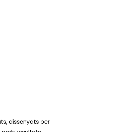
ts, dissenyats per