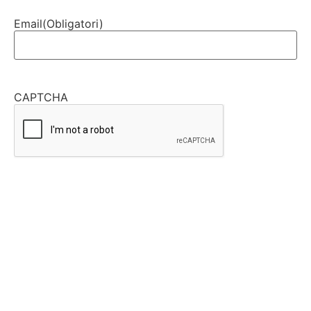
Email
(Obligatori)
CAPTCHA