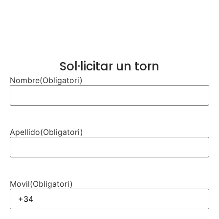
Sol·licitar un torn
Nombre
(Obligatori)
Apellido
(Obligatori)
Movil
(Obligatori)