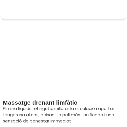
Massatge drenant limfàtic
Elimina líquids retinguts, millorar la circulació i aportar
lleugeresa al cos, deixant la pell més tonificada i una
sensació de benestar immediat