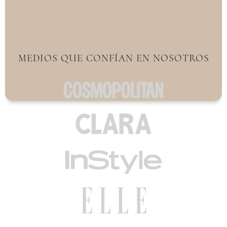
MEDIOS QUE CONFÍAN EN NOSOTROS