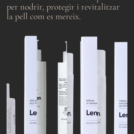
per nodrir, protegir i revitalitzar
la pell com es mereix.