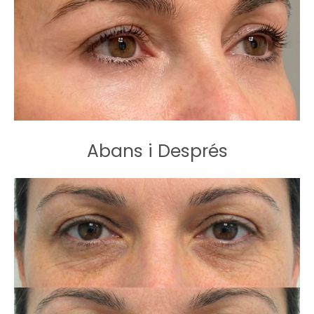
Abans i Després