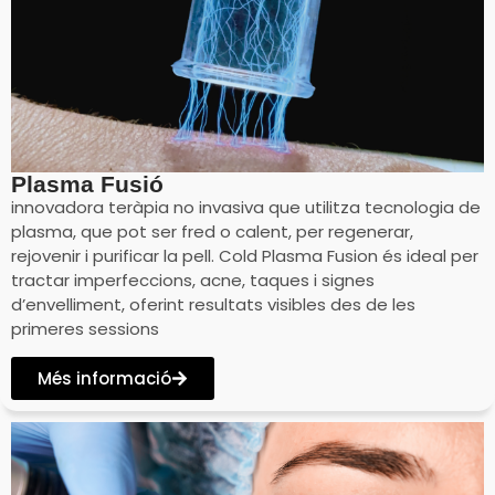
Plasma Fusió
innovadora teràpia no invasiva que utilitza tecnologia de
plasma, que pot ser fred o calent, per regenerar,
rejovenir i purificar la pell. Cold Plasma Fusion és ideal per
tractar imperfeccions, acne, taques i signes
d’envelliment, oferint resultats visibles des de les
primeres sessions
Més informació