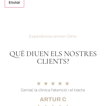
Enviar
Experiència Lemon Clinic
QUÈ DIUEN ELS NOSTRES
CLIENTS?
★
★
★
★
★
Genial, la clinica l'atenció i el tracte
ARTUR C