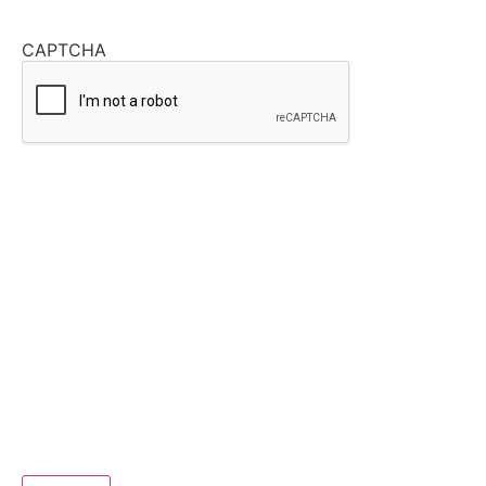
CAPTCHA