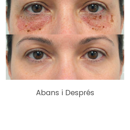
Abans i Després