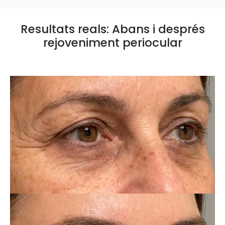
Resultats reals: Abans i després
rejoveniment periocular