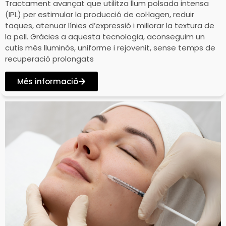
Tractament avançat que utilitza llum polsada intensa
(IPL) per estimular la producció de col·lagen, reduir
taques, atenuar línies d’expressió i millorar la textura de
la pell. Gràcies a aquesta tecnologia, aconseguim un
cutis més lluminós, uniforme i rejovenit, sense temps de
recuperació prolongats
Més informació