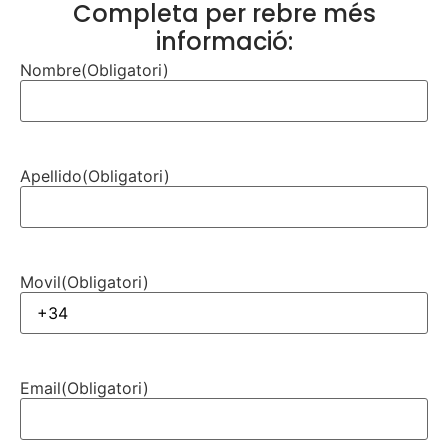
Completa per rebre més
informació:
Nombre
(Obligatori)
Apellido
(Obligatori)
Movil
(Obligatori)
Email
(Obligatori)