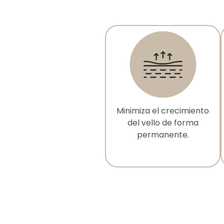
Minimiza el crecimiento
del vello de forma
permanente.