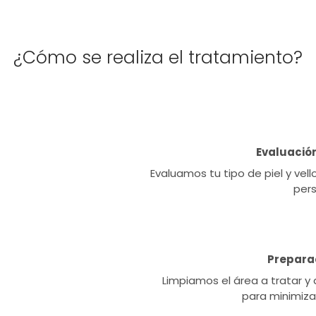
¿Cómo se realiza el tratamiento?
Evaluación
Evaluamos tu tipo de piel y vel
pers
Preparaci
Limpiamos el área a tratar y 
para minimiza