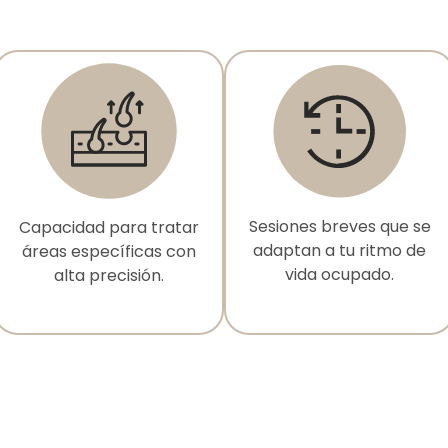
Sesiones breves que se
Capacidad para tratar
adaptan a tu ritmo de
áreas específicas con
vida ocupado.
alta precisión.