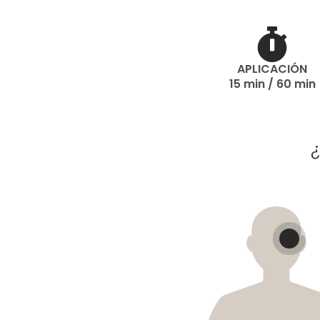
APLICACIÓN
15 min / 60 min