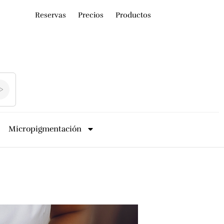
Reservas
Precios
Productos
Micropigmentación