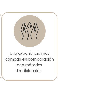
Una experiencia más
cómoda en comparación
con métodos
tradicionales.