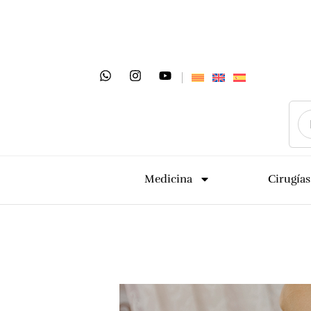
Medicina
Cirugías