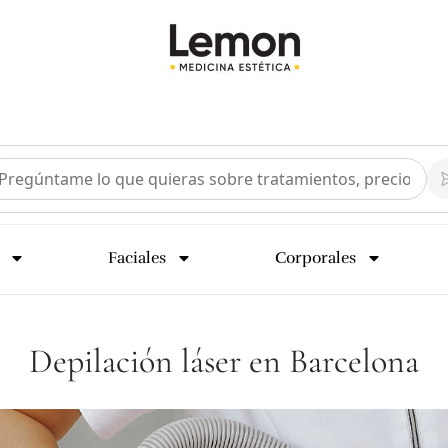
Faciales
Corporales
Depilación láser en Barcelona