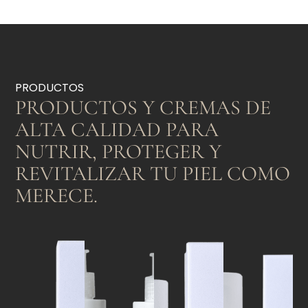
PRODUCTOS
PRODUCTOS Y CREMAS DE
ALTA CALIDAD PARA
NUTRIR, PROTEGER Y
REVITALIZAR TU PIEL COMO
MERECE.