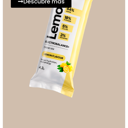
Descubre más