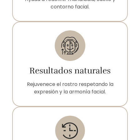
contorno facial.
Resultados naturales
Rejuvenece el rostro respetando la
expresión y la armonía facial.