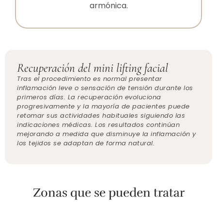
armónica.
Recuperación del mini lifting facial
Tras el procedimiento es normal presentar
inflamación leve o sensación de tensión durante los
primeros días. La recuperación evoluciona
progresivamente y la mayoría de pacientes puede
retomar sus actividades habituales siguiendo las
indicaciones médicas. Los resultados continúan
mejorando a medida que disminuye la inflamación y
los tejidos se adaptan de forma natural.
Zonas que se pueden tratar