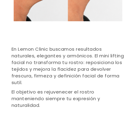
En Lemon Clinic buscamos resultados
naturales, elegantes y armónicos. El mini lifting
facial no transforma tu rostro: reposiciona los
tejidos y mejora la flacidez para devolver
frescura, firmeza y definición facial de forma
sutil.
El objetivo es rejuvenecer el rostro
manteniendo siempre tu expresión y
naturalidad.