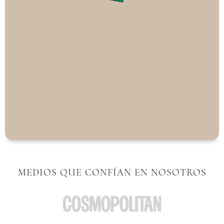
MEDIOS QUE CONFÍAN EN NOSOTROS