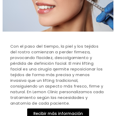
Con el paso del tiempo, la piel y los tejidos
del rostro comienzan a perder firmeza,
provocando flacidez, descolgamiento y
pérdida de definición facial. El mini lifting
facial es una cirugía qermite reposicionar los
tejidos de forma más precisa y menos
invasiva que un lifting tradicional,
consiguiendo un aspecto más fresco, firme y
natural. En Lemon Clinic personalizamos cada
tratamiento según las necesidades y
anatomía de cada paciente.
Recibir más información