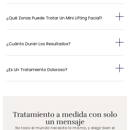
¿Qué Zonas Puede Tratar Un Mini Lifting Facial?
¿Cuánto Duran Los Resultados?
¿Es Un Tratamiento Doloroso?
Tratamiento a medida con solo
un mensaje
No todo el mundo necesita lo mismo, y elegir bien el