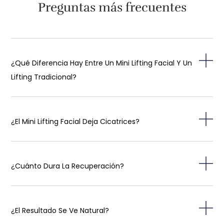
Preguntas más frecuentes
¿Qué Diferencia Hay Entre Un Mini Lifting Facial Y Un
Lifting Tradicional?
¿El Mini Lifting Facial Deja Cicatrices?
¿Cuánto Dura La Recuperación?
¿El Resultado Se Ve Natural?