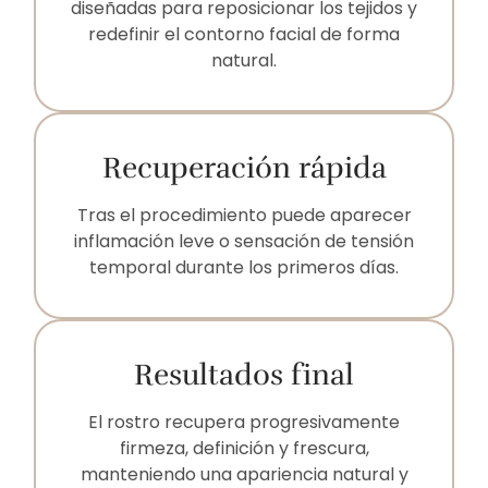
diseñadas para reposicionar los tejidos y
redefinir el contorno facial de forma
natural.
Recuperación rápida
Tras el procedimiento puede aparecer
inflamación leve o sensación de tensión
temporal durante los primeros días.
Resultados final
El rostro recupera progresivamente
firmeza, definición y frescura,
manteniendo una apariencia natural y