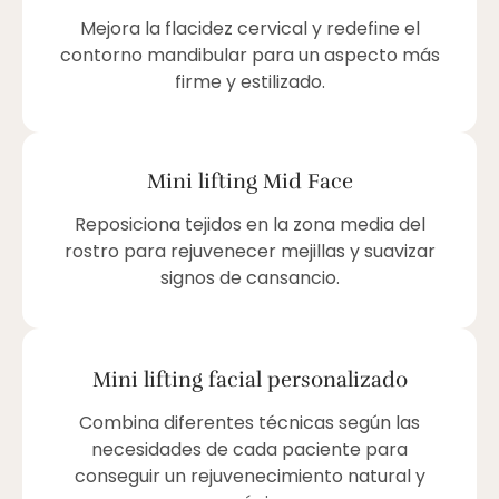
Mejora la flacidez cervical y redefine el
contorno mandibular para un aspecto más
firme y estilizado.
Mini lifting Mid Face
Reposiciona tejidos en la zona media del
rostro para rejuvenecer mejillas y suavizar
signos de cansancio.
Mini lifting facial personalizado
Combina diferentes técnicas según las
necesidades de cada paciente para
conseguir un rejuvenecimiento natural y