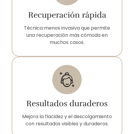
Recuperación rápida
Técnica menos invasiva que permite
una recuperación más cómoda en
muchos casos.
Resultados duraderos
Mejora la flacidez y el descolgamiento
con resultados visibles y duraderos.