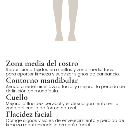
Zona media del rostro
Reposiciona tejidos en mejillas y zona media facial
para aportar firmeza y suavizar signos de cansancio.
Contorno mandibular
Ayuda a redefinir el óvalo facial y mejorar la pérdida de
definición en mandíbula.
Cuello
Mejora la flacidez cervical y el descolgamiento en la
zona del cuello de forma natural.
Flacidez facial
Corrige signos visibles de envejecimiento y pérdida de
firmeza manteniendo la armonía facial.