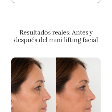
Resultados reales: Antes y
después del mini lifting facial