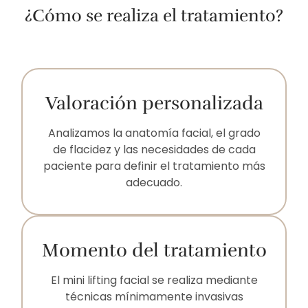
¿Cómo se realiza el tratamiento?
Valoración personalizada
Analizamos la anatomía facial, el grado
de flacidez y las necesidades de cada
paciente para definir el tratamiento más
adecuado.
Momento del tratamiento
El mini lifting facial se realiza mediante
técnicas mínimamente invasivas