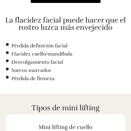
La flacidez facial puede hacer que el
rostro luzca más envejecido
Pérdida definición facial
Flacidez cuello/mandíbula
Descolgamiento facial
Surcos marcados
Pérdida de firmeza
Tipos de mini lifting
Mini lifting de cuello