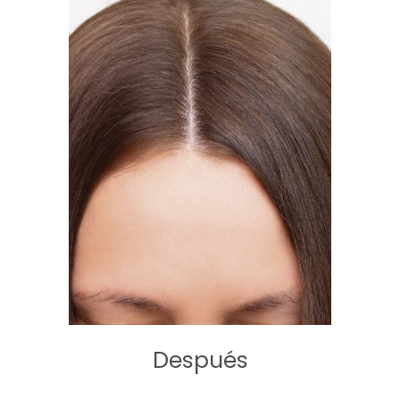
Después