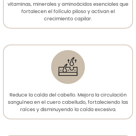
vitaminas, minerales y aminoácidos esenciales que
fortalecen el folículo piloso y activan el
crecimiento capilar.
Reduce la caída del cabello. Mejora la circulación
sanguínea en el cuero cabelludo, fortaleciendo las
raíces y disminuyendo la caída excesiva.