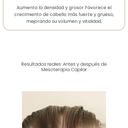
Aumenta la densidad y grosor Favorece el
crecimiento de cabello más fuerte y grueso,
mejorando su volumen y vitalidad.
Resultados reales: Antes y después de
Mesoterapia Capilar