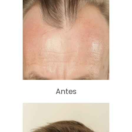
Antes