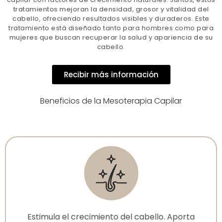
tratamientos mejoran la densidad, grosor y vitalidad del
cabello, ofreciendo resultados visibles y duraderos. Este
tratamiento está diseñado tanto para hombres como para
mujeres que buscan recuperar la salud y apariencia de su
cabello.
Recibir más información
Beneficios de la Mesoterapia Capilar
Estimula el crecimiento del cabello. Aporta