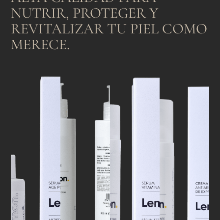
NUTRIR, PROTEGER Y
REVITALIZAR TU PIEL COMO
MERECE.