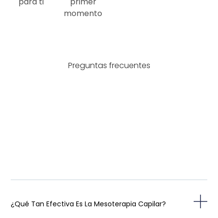
para ti
primer
momento
Preguntas frecuentes
¿Qué Tan Efectiva Es La Mesoterapia Capilar?