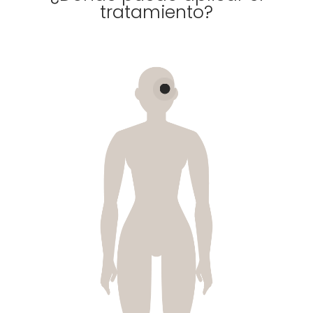
tratamiento?