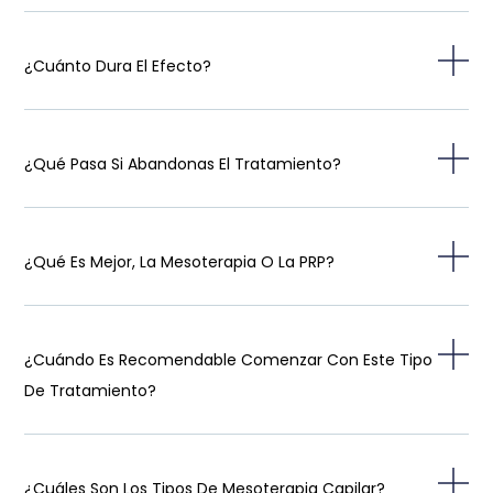
¿Cuánto Dura El Efecto?
¿Qué Pasa Si Abandonas El Tratamiento?
¿Qué Es Mejor, La Mesoterapia O La PRP?
¿Cuándo Es Recomendable Comenzar Con Este Tipo
De Tratamiento?
¿Cuáles Son Los Tipos De Mesoterapia Capilar?