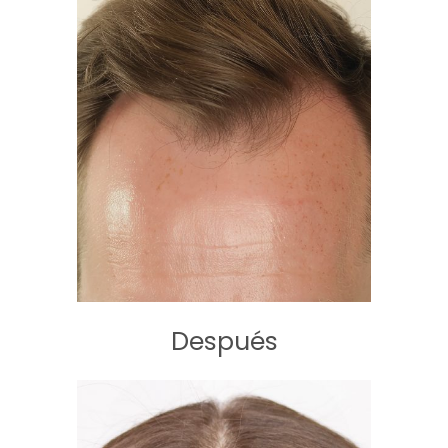
Después