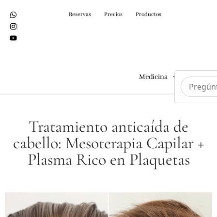
Reservas
Precios
Productos
Medicina
Cirugías
Tratamiento anticaída de
cabello: Mesoterapia Capilar +
Plasma Rico en Plaquetas