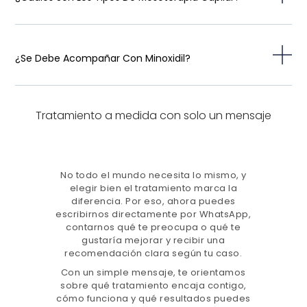
¿Se Debe Acompañar Con Minoxidil?
Tratamiento a medida con solo un mensaje
No todo el mundo necesita lo mismo, y
elegir bien el tratamiento marca la
diferencia. Por eso, ahora puedes
escribirnos directamente por WhatsApp,
contarnos qué te preocupa o qué te
gustaría mejorar y recibir una
recomendación clara según tu caso.
Con un simple mensaje, te orientamos
sobre qué tratamiento encaja contigo,
cómo funciona y qué resultados puedes