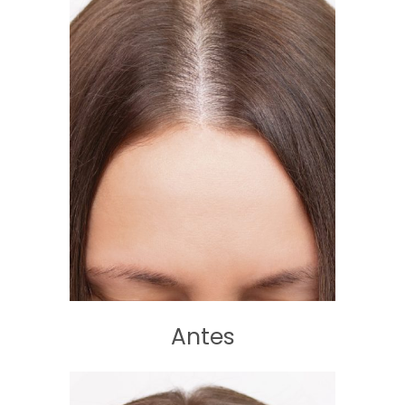
Antes