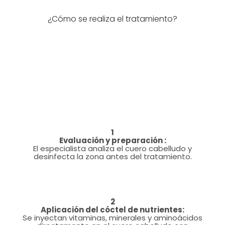
¿Cómo se realiza el tratamiento?
1
Evaluación y preparación :
El especialista analiza el cuero cabelludo y
desinfecta la zona antes del tratamiento.
2
Aplicación del cóctel de nutrientes:
Se inyectan vitaminas, minerales y aminoácidos