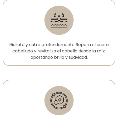
Hidrata y nutre profundamente Repara el cuero
cabelludo y revitaliza el cabello desde la raíz,
aportando brillo y suavidad.