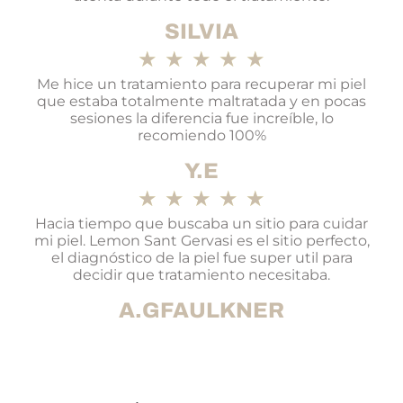
SILVIA
★
★
★
★
★
Me hice un tratamiento para recuperar mi piel
que estaba totalmente maltratada y en pocas
sesiones la diferencia fue increíble, lo
recomiendo 100%
Y.E
★
★
★
★
★
Hacia tiempo que buscaba un sitio para cuidar
mi piel. Lemon Sant Gervasi es el sitio perfecto,
el diagnóstico de la piel fue super util para
decidir que tratamiento necesitaba.
A.GFAULKNER