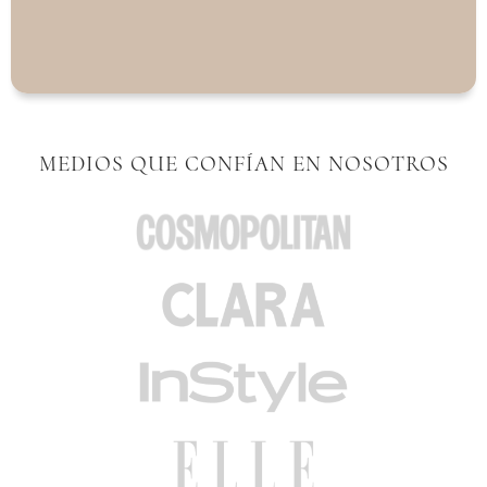
MEDIOS QUE CONFÍAN EN NOSOTROS