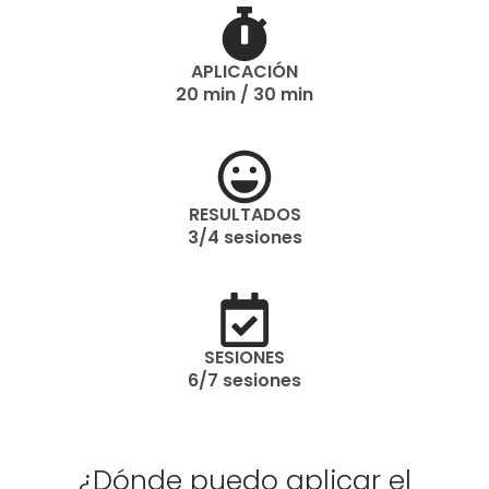
APLICACIÓN
20 min / 30 min
RESULTADOS
3/4 sesiones
SESIONES
6/7 sesiones
¿Dónde puedo aplicar el