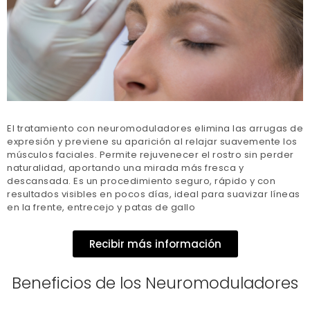
El tratamiento con neuromoduladores elimina las arrugas de
expresión y previene su aparición al relajar suavemente los
músculos faciales. Permite rejuvenecer el rostro sin perder
naturalidad, aportando una mirada más fresca y
descansada. Es un procedimiento seguro, rápido y con
resultados visibles en pocos días, ideal para suavizar líneas
en la frente, entrecejo y patas de gallo
Recibir más información
Beneficios de los Neuromoduladores