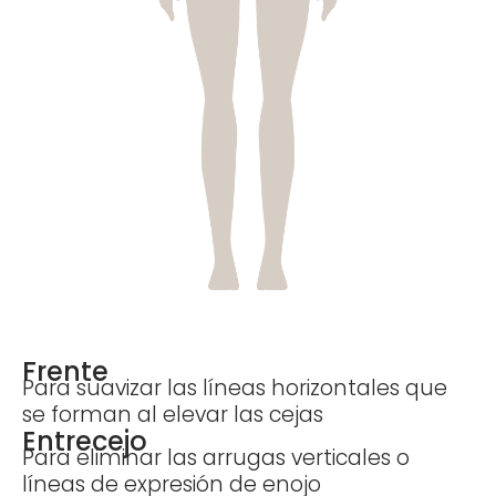
Frente
Para suavizar las líneas horizontales que
se forman al elevar las cejas
Entrecejo
Para eliminar las arrugas verticales o
líneas de expresión de enojo