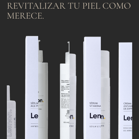
REVITALIZAR TU PIEL COMO
MERECE.