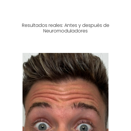
Resultados reales: Antes y después de
Neuromoduladores