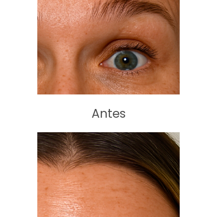
Antes