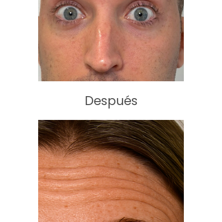
Después