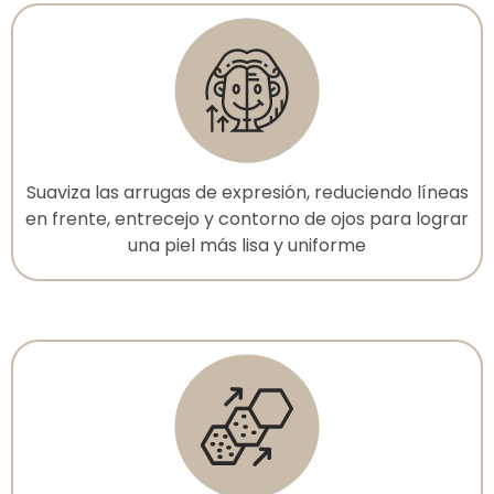
Suaviza las arrugas de expresión, reduciendo líneas
en frente, entrecejo y contorno de ojos para lograr
una piel más lisa y uniforme