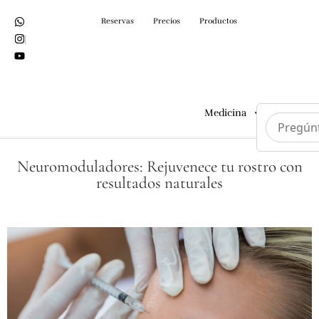
Reservas
Precios
Productos
Medicina
Cirugías
Neuromoduladores: Rejuvenece tu rostro con
resultados naturales