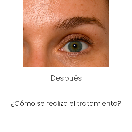
Después
¿Cómo se realiza el tratamiento?