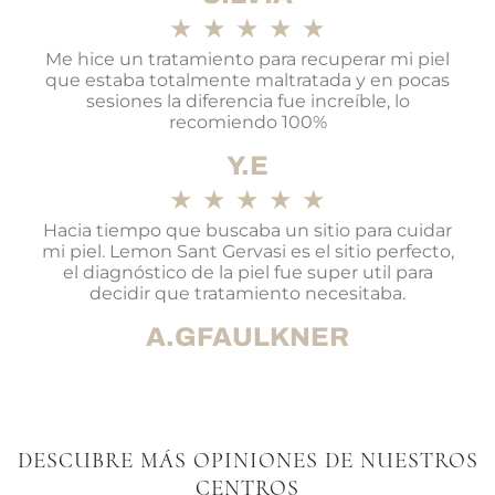
★
★
★
★
★
Me hice un tratamiento para recuperar mi piel
que estaba totalmente maltratada y en pocas
sesiones la diferencia fue increíble, lo
recomiendo 100%
Y.E
★
★
★
★
★
Hacia tiempo que buscaba un sitio para cuidar
mi piel. Lemon Sant Gervasi es el sitio perfecto,
el diagnóstico de la piel fue super util para
decidir que tratamiento necesitaba.
A.GFAULKNER
DESCUBRE MÁS OPINIONES DE NUESTROS
CENTROS