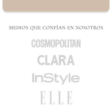
MEDIOS QUE CONFÍAN EN NOSOTROS