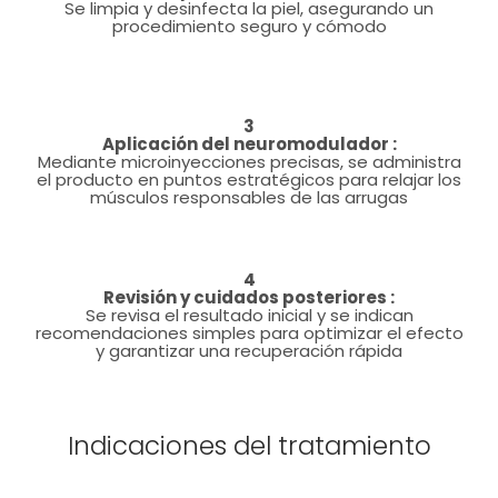
Se limpia y desinfecta la piel, asegurando un
procedimiento seguro y cómodo
3
Aplicación del neuromodulador :
Mediante microinyecciones precisas, se administra
el producto en puntos estratégicos para relajar los
músculos responsables de las arrugas
4
Revisión y cuidados posteriores :
Se revisa el resultado inicial y se indican
recomendaciones simples para optimizar el efecto
y garantizar una recuperación rápida
Indicaciones del tratamiento