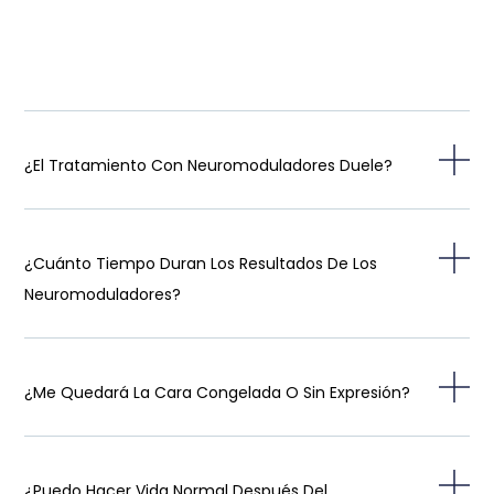
¿El Tratamiento Con Neuromoduladores Duele?
¿Cuánto Tiempo Duran Los Resultados De Los
Neuromoduladores?
¿Me Quedará La Cara Congelada O Sin Expresión?
¿Puedo Hacer Vida Normal Después Del