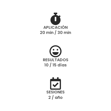
APLICACIÓN
20 min / 30 min
RESULTADOS
10 / 15 días
SESIONES
2 / año