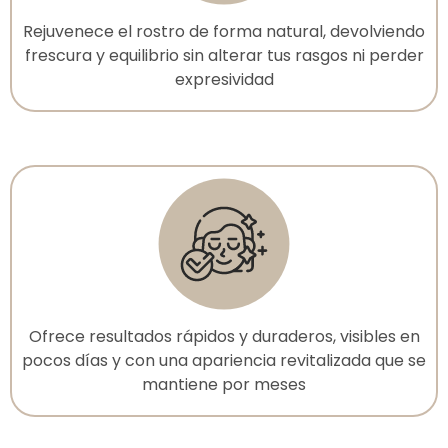
Rejuvenece el rostro de forma natural, devolviendo
frescura y equilibrio sin alterar tus rasgos ni perder
expresividad
Ofrece resultados rápidos y duraderos, visibles en
pocos días y con una apariencia revitalizada que se
mantiene por meses