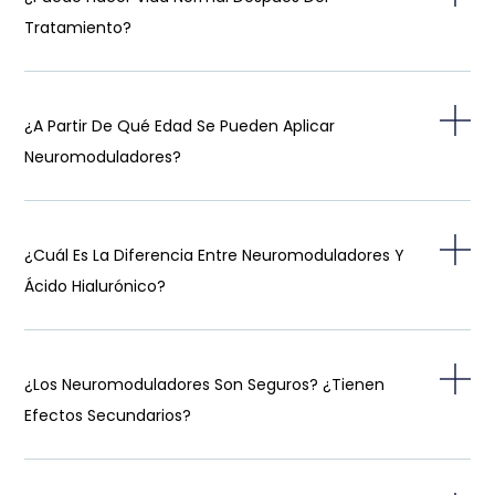
Tratamiento?
¿A Partir De Qué Edad Se Pueden Aplicar
Neuromoduladores?
¿Cuál Es La Diferencia Entre Neuromoduladores Y
Ácido Hialurónico?
¿Los Neuromoduladores Son Seguros? ¿Tienen
Efectos Secundarios?