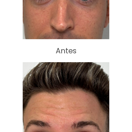
Antes