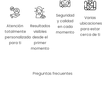
Seguridad
Varias
y calidad
ubicaciones
Atención
Resultados
en cada
para estar
totalmente
visibles
momento
cerca de ti
personalizada
desde el
para ti
primer
momento
Preguntas frecuentes