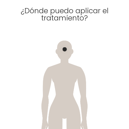
¿Dónde puedo aplicar el
tratamiento?