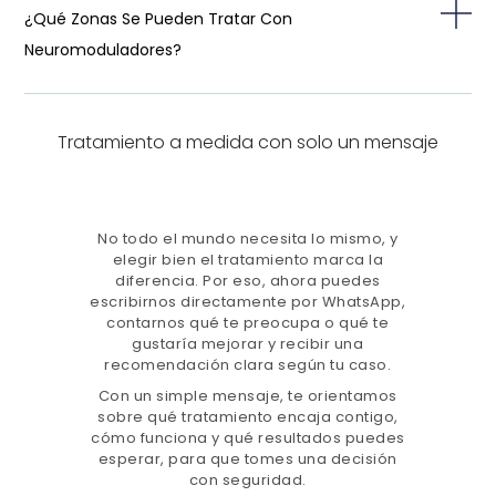
¿Qué Zonas Se Pueden Tratar Con
Neuromoduladores?
Tratamiento a medida con solo un mensaje
No todo el mundo necesita lo mismo, y
elegir bien el tratamiento marca la
diferencia. Por eso, ahora puedes
escribirnos directamente por WhatsApp,
contarnos qué te preocupa o qué te
gustaría mejorar y recibir una
recomendación clara según tu caso.
Con un simple mensaje, te orientamos
sobre qué tratamiento encaja contigo,
cómo funciona y qué resultados puedes
esperar, para que tomes una decisión
con seguridad.