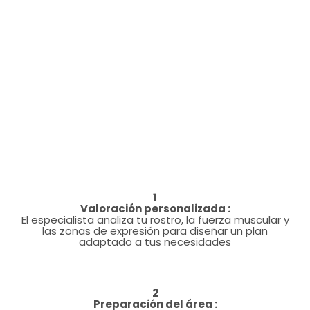
1
Valoración personalizada :
El especialista analiza tu rostro, la fuerza muscular y
las zonas de expresión para diseñar un plan
adaptado a tus necesidades
2
Preparación del área :