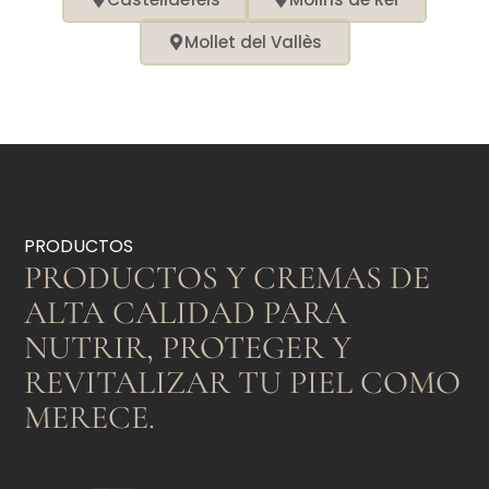
Mollet del Vallès
PRODUCTOS
PRODUCTOS Y CREMAS DE
ALTA CALIDAD PARA
NUTRIR, PROTEGER Y
REVITALIZAR TU PIEL COMO
MERECE.