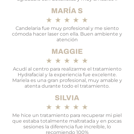
MARÍA S
★
★
★
★
★
Candelaria fue muy profesional y me siento
cómoda hacer laser con ella. Buen ambiente y
atención
MAGGIE
★
★
★
★
★
Acudí al centro para realizarme el tratamiento
Hydrafacial y la experiencia fue excelente.
Mariela es una gran profesional, muy amable y
atenta durante todo el tratamiento.
SILVIA
★
★
★
★
★
Me hice un tratamiento para recuperar mi piel
que estaba totalmente maltratada y en pocas
sesiones la diferencia fue increíble, lo
recomiendo 100%