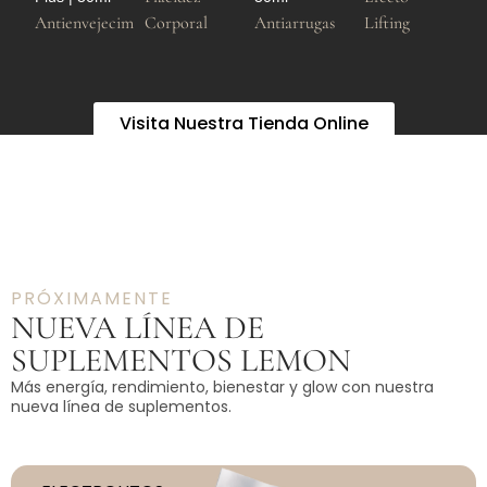
Antienvejecimiento
Corporal
Antiarrugas
Lifting
Visita Nuestra Tienda Online
PRÓXIMAMENTE
NUEVA LÍNEA DE
SUPLEMENTOS LEMON
Más energía, rendimiento, bienestar y glow con nuestra
nueva línea de suplementos.