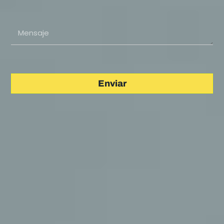
Enviar