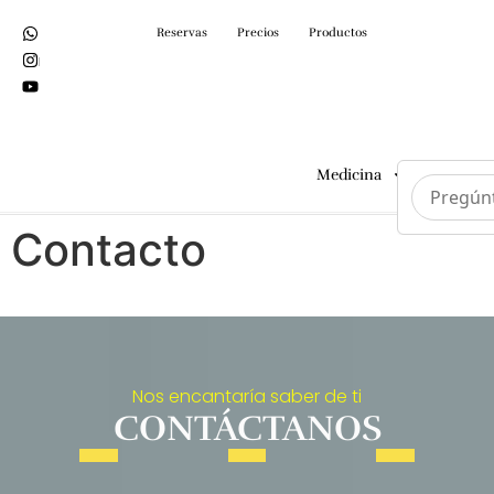
Reservas
Precios
Productos
Medicina
Cirugías
Contacto
Nos encantaría saber de ti
CONTÁCTANOS