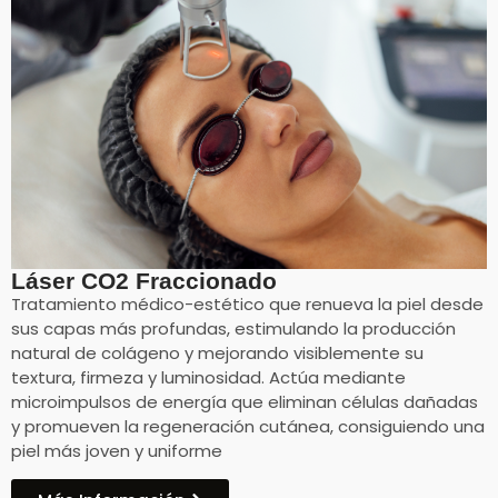
Láser CO2 Fraccionado
Tratamiento médico-estético que renueva la piel desde
sus capas más profundas, estimulando la producción
natural de colágeno y mejorando visiblemente su
textura, firmeza y luminosidad. Actúa mediante
microimpulsos de energía que eliminan células dañadas
y promueven la regeneración cutánea, consiguiendo una
piel más joven y uniforme