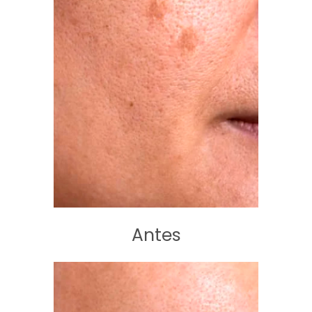
Antes