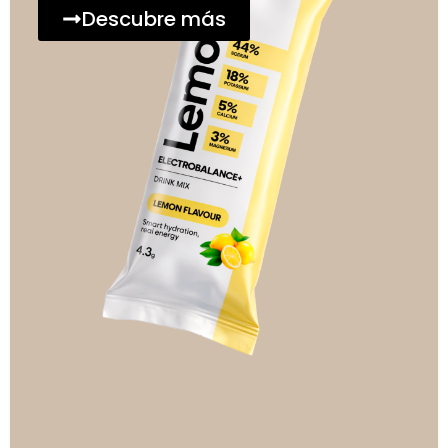
Descubre más