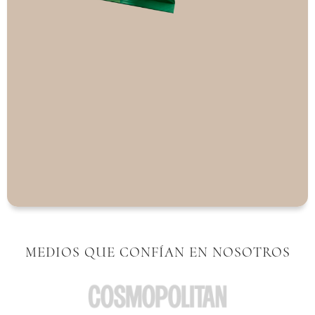
MEDIOS QUE CONFÍAN EN NOSOTROS