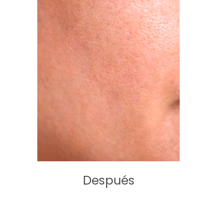
Después