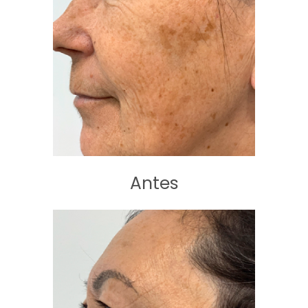
Antes