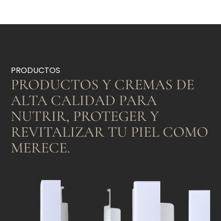
PRODUCTOS
PRODUCTOS Y CREMAS DE
ALTA CALIDAD PARA
NUTRIR, PROTEGER Y
REVITALIZAR TU PIEL COMO
MERECE.