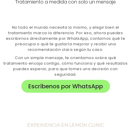
Tratamiento a medida con solo un mensaje
No todo el mundo necesita lo mismo, y elegir bien el
tratamiento marca la diferencia. Por eso, ahora puedes
escribirnos directamente por WhatsApp, contarnos qué te
preocupa o qué te gustaría mejorar y recibir una
recomendación clara según tu caso.
Con un simple mensaje, te orientamos sobre qué
tratamiento encaja contigo, cómo funciona y qué resultados
puedes esperar, para que tomes una decisión con
seguridad.
Escríbenos por WhatsApp
EXPERIENCIA EN LEMON CLINIC