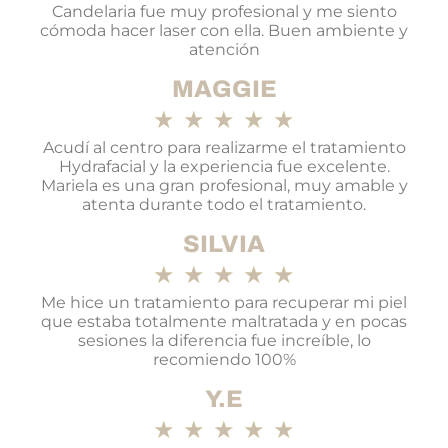
Candelaria fue muy profesional y me siento
cómoda hacer laser con ella. Buen ambiente y
atención
MAGGIE
★
★
★
★
★
Acudí al centro para realizarme el tratamiento
Hydrafacial y la experiencia fue excelente.
Mariela es una gran profesional, muy amable y
atenta durante todo el tratamiento.
SILVIA
★
★
★
★
★
Me hice un tratamiento para recuperar mi piel
que estaba totalmente maltratada y en pocas
sesiones la diferencia fue increíble, lo
recomiendo 100%
Y.E
★
★
★
★
★