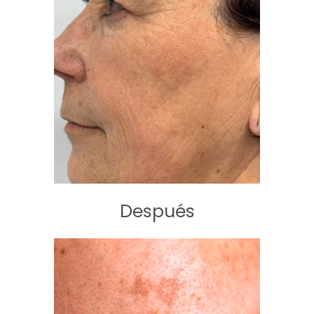
Después