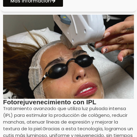
Más Información
Fotorejuvenecimiento con IPL
Tratamiento avanzado que utiliza luz pulsada intensa
(IPL) para estimular la producción de colágeno, reducir
manchas, atenuar líneas de expresión y mejorar la
textura de la piel.Gracias a esta tecnología, logramos un
cutis más luminoso, uniforme y rejuvenecido, sin tiempos