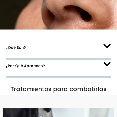
¿Qué Son?
¿Por Qué Aparecen?
Tratamientos para combatirlas