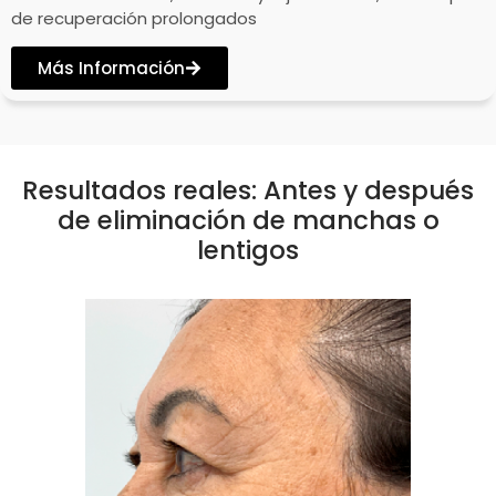
de recuperación prolongados
Más Información
Resultados reales: Antes y después
de eliminación de manchas o
lentigos