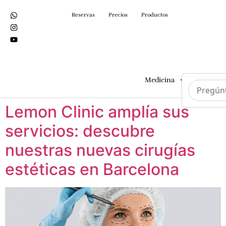
Reservas
Precios
Productos
Medicina
Cirugías
Lemon Clinic amplía sus
servicios: descubre
nuestras nuevas cirugías
estéticas en Barcelona