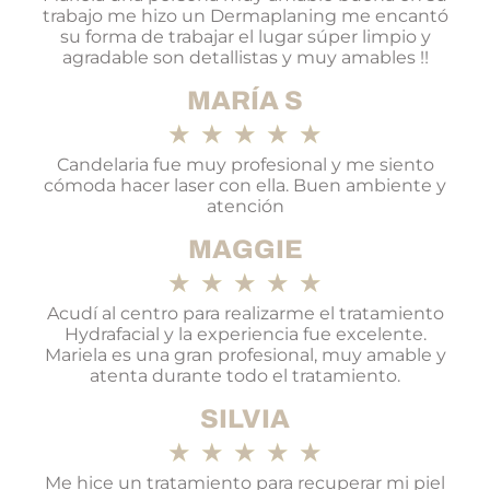
trabajo me hizo un Dermaplaning me encantó
su forma de trabajar el lugar súper limpio y
agradable son detallistas y muy amables !!
MARÍA S
★
★
★
★
★
Candelaria fue muy profesional y me siento
cómoda hacer laser con ella. Buen ambiente y
atención
MAGGIE
★
★
★
★
★
Acudí al centro para realizarme el tratamiento
Hydrafacial y la experiencia fue excelente.
Mariela es una gran profesional, muy amable y
atenta durante todo el tratamiento.
SILVIA
★
★
★
★
★
Me hice un tratamiento para recuperar mi piel