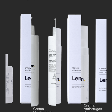
Crema
Crema
Antiarrugas