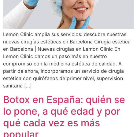
Lemon Clinic amplía sus servicios: descubre nuestras
nuevas cirugías estéticas en Barcelona Cirugía estética
en Barcelona | Nuevas cirugías en Lemon Clinic En
Lemon Clinic damos un paso más en nuestro
compromiso con la medicina estética de calidad. A
partir de ahora, incorporamos un servicio de cirugía
estética con quirófanos de primer nivel, supervisión
sanitaria […]
Botox en España: quién se
lo pone, a qué edad y por
qué cada vez es más
popular