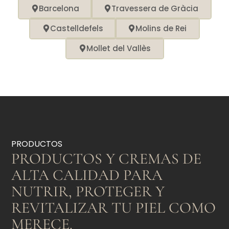
Barcelona
Travessera de Gràcia
Castelldefels
Molins de Rei
Mollet del Vallès
PRODUCTOS
PRODUCTOS Y CREMAS DE
ALTA CALIDAD PARA
NUTRIR, PROTEGER Y
REVITALIZAR TU PIEL COMO
MERECE.