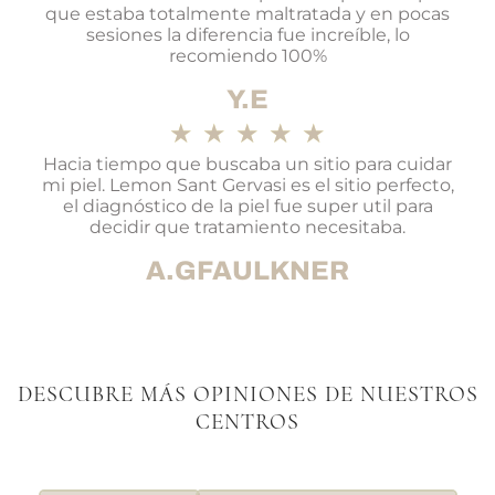
que estaba totalmente maltratada y en pocas
sesiones la diferencia fue increíble, lo
recomiendo 100%
Y.E
★
★
★
★
★
Hacia tiempo que buscaba un sitio para cuidar
mi piel. Lemon Sant Gervasi es el sitio perfecto,
el diagnóstico de la piel fue super util para
decidir que tratamiento necesitaba.
A.GFAULKNER
DESCUBRE MÁS OPINIONES DE NUESTROS
CENTROS