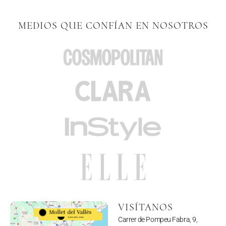
MEDIOS QUE CONFÍAN EN NOSOTROS
VISÍTANOS
Mollet del Vallès
Gracia
Carrer de Pompeu Fabra, 9,