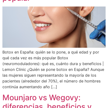
Botox en España: quién se lo pone, a qué edad y por
qué cada vez es más popular Botox
(neuromoduladores): qué es, cuánto dura y beneficios |
Lemon Clinic ¿Quién se pone botox en España? Aunque
las mujeres siguen representando la mayoría de los
pacientes (alrededor del 70%), el número de hombres
continúa aumentando año […]
Mounjaro vs Wegovy:
diferencias, beneficios y