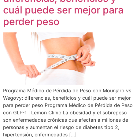
cuál puede ser mejor para
perder peso
Programa Médico de Pérdida de Peso con Mounjaro vs
Wegovy: diferencias, beneficios y cuál puede ser mejor
para perder peso Programa Médico de Pérdida de Peso
con GLP-1 | Lemon Clinic La obesidad y el sobrepeso
son enfermedades crónicas que afectan a millones de
personas y aumentan el riesgo de diabetes tipo 2,
hipertensión, enfermedades […]