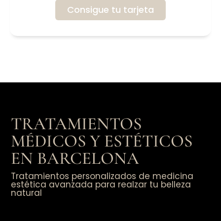
Consigue tu tarjeta
TRATAMIENTOS
MÉDICOS Y ESTÉTICOS
EN BARCELONA
Tratamientos personalizados de medicina
estética avanzada para realzar tu belleza
natural