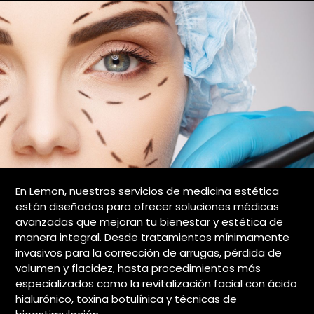
En Lemon, nuestros servicios de medicina estética
están diseñados para ofrecer soluciones médicas
avanzadas que mejoran tu bienestar y estética de
manera integral. Desde tratamientos mínimamente
invasivos para la corrección de arrugas, pérdida de
volumen y flacidez, hasta procedimientos más
especializados como la revitalización facial con ácido
hialurónico, toxina botulínica y técnicas de