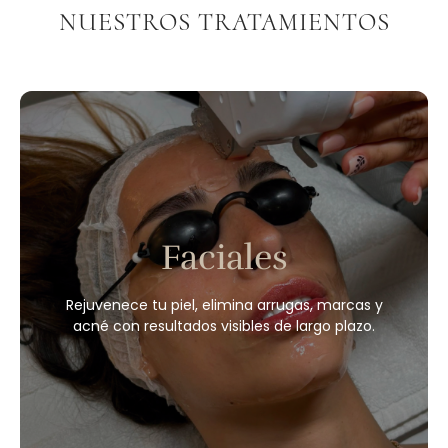
NUESTROS TRATAMIENTOS
Faciales
Rejuvenece tu piel, elimina arrugas, marcas y
acné con resultados visibles de largo plazo.