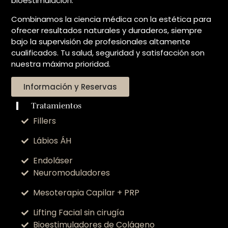
bioestimulación.
Combinamos la ciencia médica con la estética para
ofrecer resultados naturales y duraderos, siempre
bajo la supervisión de profesionales altamente
cualificados. Tu salud, seguridad y satisfacción son
nuestra máxima prioridad.
Información y Reservas
Tratamientos
Fillers
Lábios ÁH
Endoláser
Neuromoduladores
Mesoterapia Capilar + PRP
Lifting Facial sin cirugía
Bioestimuladores de Colágeno