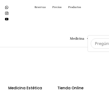
Reservas
Precios
Productos
Medicina
Cirugías
Medicina Estética
Tienda Online