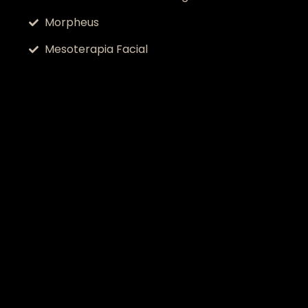
Morpheus
Mesoterapia Facial