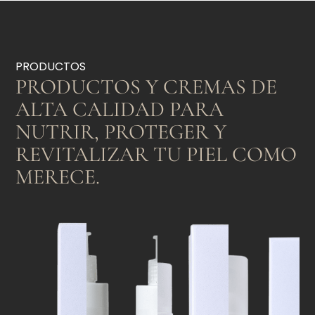
PRODUCTOS
PRODUCTOS Y CREMAS DE
ALTA CALIDAD PARA
NUTRIR, PROTEGER Y
REVITALIZAR TU PIEL COMO
MERECE.