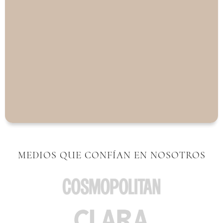
MEDIOS QUE CONFÍAN EN NOSOTROS