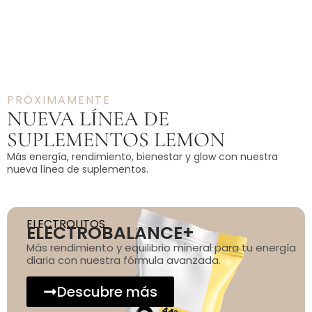
PRÓXIMAMENTE
NUEVA LÍNEA DE
SUPLEMENTOS LEMON
Más energía, rendimiento, bienestar y glow con nuestra
nueva línea de suplementos.
ELECTROLITOS
ELECTROBALANCE+
Más rendimiento y equilibrio mineral para tu energía
diaria con nuestra fórmula avanzada.
Descubre más